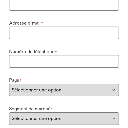
Adresse e-mail
*
Numéro de téléphone
*
Pays
*
Segment de marché
*