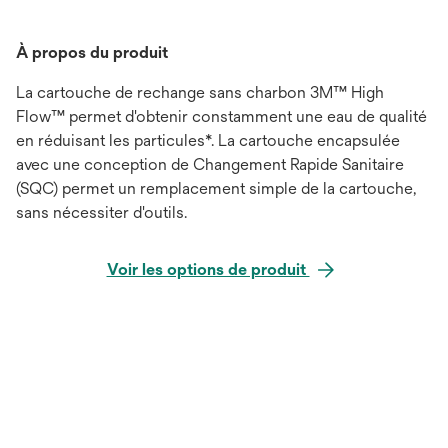
À propos du produit
La cartouche de rechange sans charbon 3M™ High
Flow™ permet d'obtenir constamment une eau de qualité
en réduisant les particules*. La cartouche encapsulée
avec une conception de Changement Rapide Sanitaire
(SQC) permet un remplacement simple de la cartouche,
sans nécessiter d'outils.
Voir les options de produit