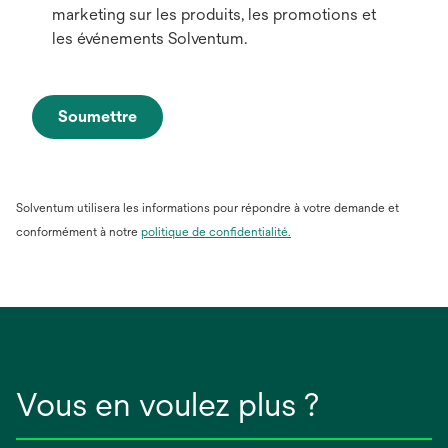
marketing sur les produits, les promotions et
les événements Solventum.
Soumettre
Solventum utilisera les informations pour répondre à votre demande et
conformément à notre
politique de confidentialité.
Vous en voulez plus ?