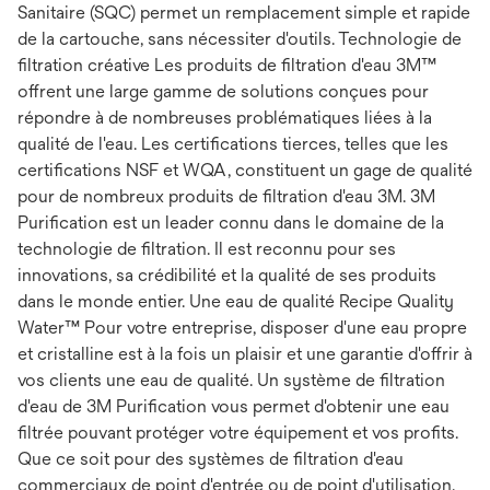
Sanitaire (SQC) permet un remplacement simple et rapide
de la cartouche, sans nécessiter d'outils. Technologie de
filtration créative Les produits de filtration d'eau 3M™
offrent une large gamme de solutions conçues pour
répondre à de nombreuses problématiques liées à la
qualité de l'eau. Les certifications tierces, telles que les
certifications NSF et WQA, constituent un gage de qualité
pour de nombreux produits de filtration d'eau 3M. 3M
Purification est un leader connu dans le domaine de la
technologie de filtration. Il est reconnu pour ses
innovations, sa crédibilité et la qualité de ses produits
dans le monde entier. Une eau de qualité Recipe Quality
Water™ Pour votre entreprise, disposer d'une eau propre
et cristalline est à la fois un plaisir et une garantie d'offrir à
vos clients une eau de qualité. Un système de filtration
d'eau de 3M Purification vous permet d'obtenir une eau
filtrée pouvant protéger votre équipement et vos profits.
Que ce soit pour des systèmes de filtration d'eau
commerciaux de point d'entrée ou de point d'utilisation,