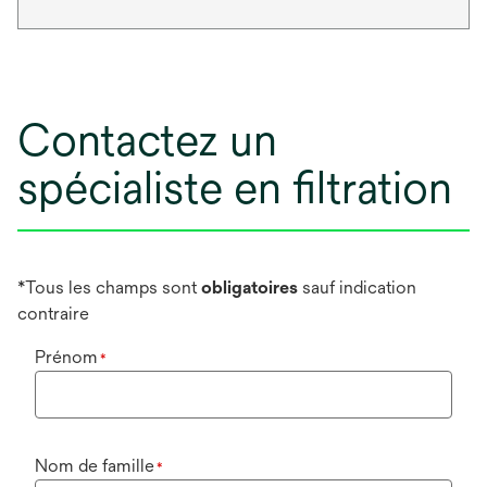
Contactez un
spécialiste en filtration
*Tous les champs sont
obligatoires
sauf indication
contraire
Prénom
*
Nom de famille
*