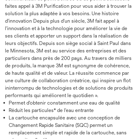
faites appel à 3M Purification pour vous aider à trouver la
solution la plus adaptée à vos besoins. Une histoire
d'innovation Depuis plus d'un siècle, 3M fait appel à
l'innovation et à la technologie pour améliorer la vie de
ses clients et apporter un support dans la réalisation de
leurs objectifs. Depuis son siège social à Saint Paul dans
le Minnesota, 3M est au service des entreprises et des
particuliers dans près de 200 pays. Au travers de milliers
de produits, la marque 3M est synonyme de cohérence,
de haute qualité et de valeur. La réussite commence par
une culture de collaboration créatrice, qui inspire un flot
ininterrompu de technologies et de solutions de produits
performants qui améliorent le quotidien ».
Permet d'obtenir constamment une eau de qualité
Réduit les particules* de l'eau entrante
La cartouche encapsulée avec une conception de
Changement Rapide Sanitaire (SQC) permet un
remplacement simple et rapide de la cartouche, sans