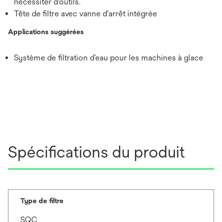
nécessiter d'outils.
Tête de filtre avec vanne d'arrêt intégrée
Applications suggérées
Système de filtration d’eau pour les machines à glace
Spécifications du produit
Type de filtre
SQC