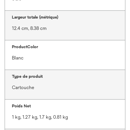
Largeur totale (métrique)
12.4 cm, 8.38 cm
ProductColor
Blanc
Type de produit
Cartouche
Poids Net
1 kg, 1.27 kg, 1.7 kg, 0.81 kg