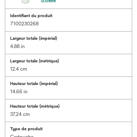
Identifiant du produit
7100230268
Largeur totale (impérial)
4.88 in
Largeur totale (métrique)
12.4 cm
Hauteur totale (impérial)
14.66 in
Hauteur totale (métrique)
37.24 cm
Type de produit
Cartouche