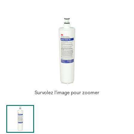
Survolez l'image pour zoomer