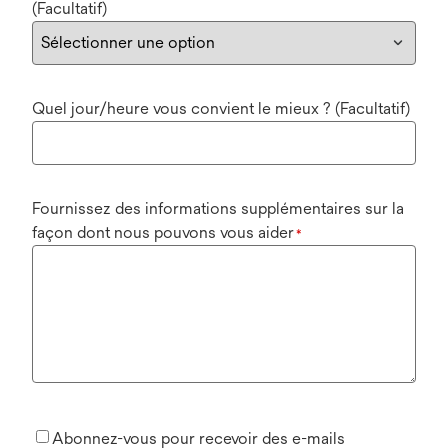
(Facultatif)
Quel jour/heure vous convient le mieux ? (Facultatif)
Fournissez des informations supplémentaires sur la
façon dont nous pouvons vous aider
*
Abonnez-vous pour recevoir des e-mails