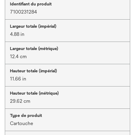
Identifiant du produit
7100231284
Largeur totale (impérial)
4.88 in
Largeur totale (métrique)
12.4 cm
Hauteur totale (impérial)
11.66 in
Hauteur totale (métrique)
29.62 cm
Type de produit
Cartouche