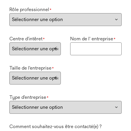
Rôle professionnel
*
Centre d'intêret
Nom de l' entreprise
*
*
Taille de l'entreprise
*
Type d'entreprise
*
Comment souhaitez-vous être contacté(e) ?