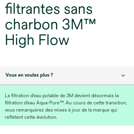
filtrantes sans
charbon 3M™
High Flow
Vous en voulez plus ?
La filtration d’eau potable de 3M devient désormais la
filtration d’eau Aqua-Pure™. Au cours de cette transition,
vous remarquerez des mises à jour de la marque qui
reflètent cette évolution.