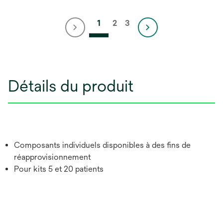
1
2
3
Détails du produit
Composants individuels disponibles à des fins de
réapprovisionnement
Pour kits 5 et 20 patients