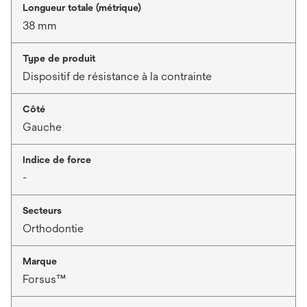
Longueur totale (métrique)
38 mm
Type de produit
Dispositif de résistance à la contrainte
Côté
Gauche
Indice de force
-
Secteurs
Orthodontie
Marque
Forsus™