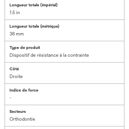
Longueur totale (impérial)
1.5 in
Longueur totale (métrique)
38 mm
Type de produit
Dispositif de résistance à la contrainte
Côté
Droite
Indice de force
-
Secteurs
Orthodontie