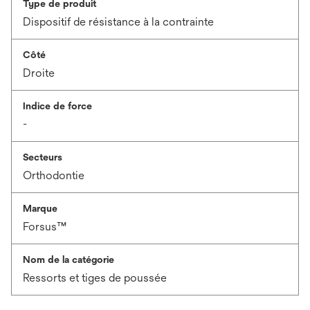
Type de produit
Dispositif de résistance à la contrainte
Côté
Droite
Indice de force
-
Secteurs
Orthodontie
Marque
Forsus™
Nom de la catégorie
Ressorts et tiges de poussée