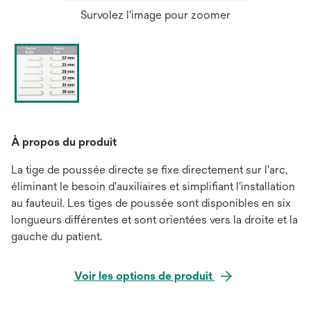
Survolez l'image pour zoomer
À propos du produit
La tige de poussée directe se fixe directement sur l'arc,
éliminant le besoin d'auxiliaires et simplifiant l'installation
au fauteuil. Les tiges de poussée sont disponibles en six
longueurs différentes et sont orientées vers la droite et la
gauche du patient.
Voir les options de produit