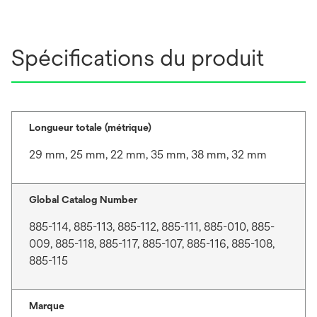
Spécifications du produit
Longueur totale (métrique)
29 mm, 25 mm, 22 mm, 35 mm, 38 mm, 32 mm
Global Catalog Number
885-114, 885-113, 885-112, 885-111, 885-010, 885-
009, 885-118, 885-117, 885-107, 885-116, 885-108,
885-115
Marque