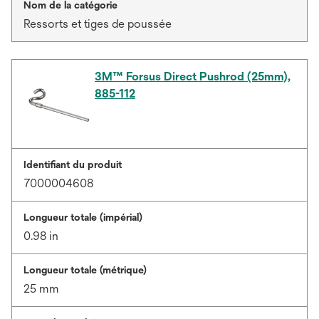
Nom de la catégorie
Ressorts et tiges de poussée
3M™ Forsus Direct Pushrod (25mm),
885-112
Identifiant du produit
7000004608
Longueur totale (impérial)
0.98 in
Longueur totale (métrique)
25 mm