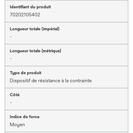
Identifiant du produit
70202105402
Longueur totale (impérial)
-
Longueur totale (métrique)
-
Type de produit
Dispositif de résistance à la contrainte
Côté
-
Indice de force
Moyen