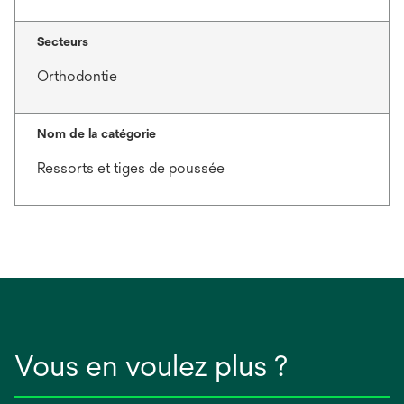
Secteurs
Orthodontie
Nom de la catégorie
Ressorts et tiges de poussée
Vous en voulez plus ?