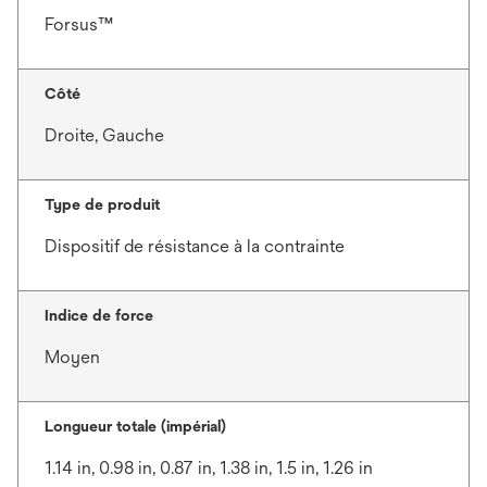
Forsus™
Côté
Droite, Gauche
Type de produit
Dispositif de résistance à la contrainte
Indice de force
Moyen
Longueur totale (impérial)
1.14 in, 0.98 in, 0.87 in, 1.38 in, 1.5 in, 1.26 in