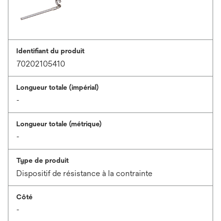
Identifiant du produit
70202105410
Longueur totale (impérial)
-
Longueur totale (métrique)
-
Type de produit
Dispositif de résistance à la contrainte
Côté
-