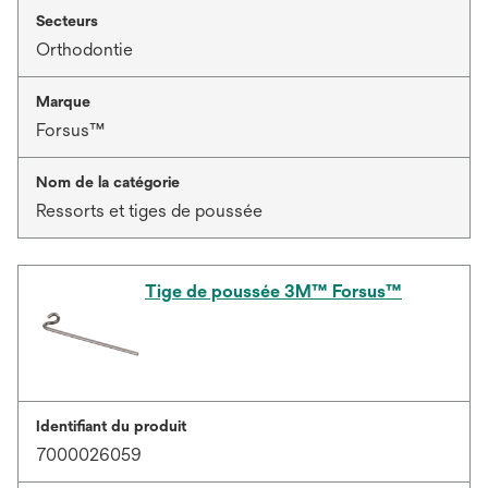
Secteurs
Orthodontie
Marque
Forsus™
Nom de la catégorie
Ressorts et tiges de poussée
Tige de poussée 3M™ Forsus™
Identifiant du produit
7000026059