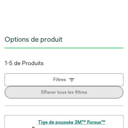
Options de produit
1-5 de Produits
Filtres
Effacer tous les filtres
Tige de poussée 3M™ Forsus™