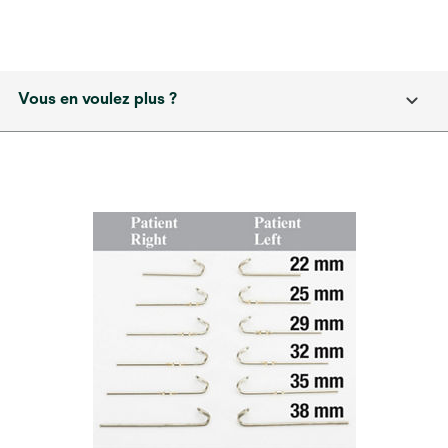
Vous en voulez plus ?