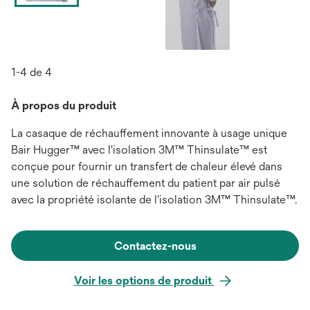
1-4 de 4
À propos du produit
La casaque de réchauffement innovante à usage unique
Bair Hugger™ avec l'isolation 3M™ Thinsulate™ est
conçue pour fournir un transfert de chaleur élevé dans
une solution de réchauffement du patient par air pulsé
avec la propriété isolante de l'isolation 3M™ Thinsulate™.
Contactez-nous
Voir les options de produit