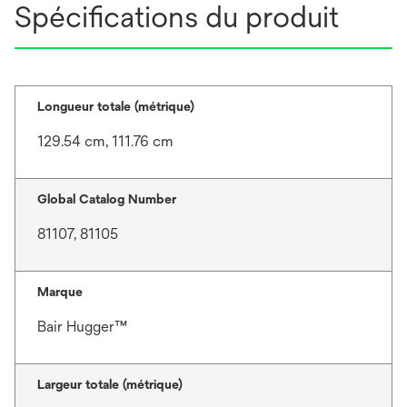
Spécifications du produit
Longueur totale (métrique)
129.54 cm, 111.76 cm
Global Catalog Number
81107, 81105
Marque
Bair Hugger™
Largeur totale (métrique)