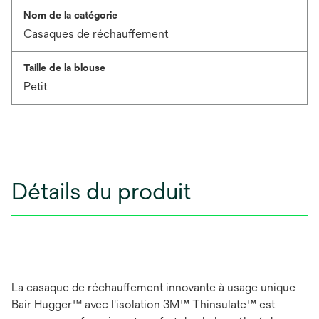
Nom de la catégorie
Casaques de réchauffement
Taille de la blouse
Petit
Détails du produit
La casaque de réchauffement innovante à usage unique
Bair Hugger™ avec l'isolation 3M™ Thinsulate™ est