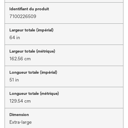
Identifiant du produit
7100226509
Largeur totale (impérial)
64 in
Largeur totale (métrique)
162.56 cm
Longueur totale (impérial)
51 in
Longueur totale (métrique)
129.54 cm
Dimension
Extra-large