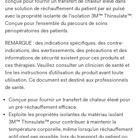
conçue pour fournir un transfert de chaleur élevé dans
une solution de réchauffement du patient par air pulsé
avec la propriété isolante de l'isolation 3M™ Thinsulate™.
Conçue pour l'ensemble du parcours de soins
périopératoires des patients.
REMARQUE : des indications spécifiques, des contre-
indications, des avertissements, des précautions et des
informations de sécurité existent pour ces produits et
ces thérapies. Veuillez consulter un clinicien de santé et
lire les instructions d’utilisation du produit avant toute
utilisation. Ce document est destiné aux professionnels
de santé.
Conçue pour fournir un transfert de chaleur élevé pour
un pré-réchauffement efficace.
Exploite les propriétés isolantes du matériau isolant
3M™ Thinsulate™ pour contribuer à maintenir la
température corporelle, même lorsqu’un réchauffement
actif n’est pas possible, lors du transport du patient ou