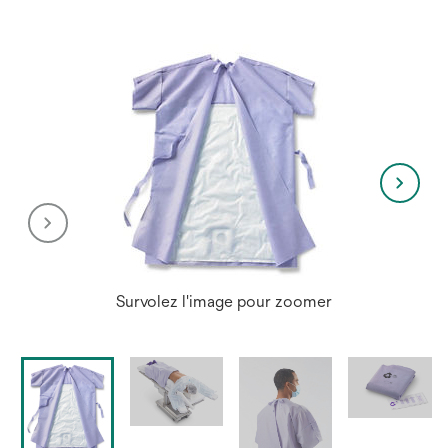
Survolez l'image pour zoomer