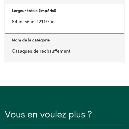
Largeur totale (impérial)
64 in, 55 in, 121.97 in
Nom de la catégorie
Casaques de réchauffement
Vous en voulez plus ?