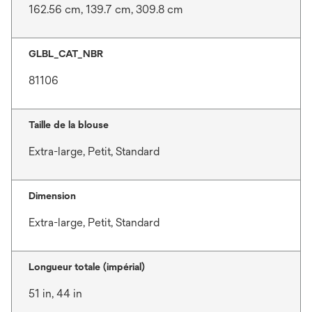
162.56 cm, 139.7 cm, 309.8 cm
GLBL_CAT_NBR
81106
Taille de la blouse
Extra-large, Petit, Standard
Dimension
Extra-large, Petit, Standard
Longueur totale (impérial)
51 in, 44 in