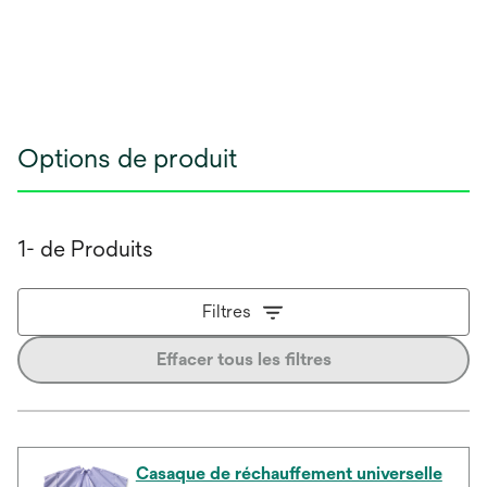
Options de produit
1- de Produits
Filtres
Effacer tous les filtres
Casaque de réchauffement universelle