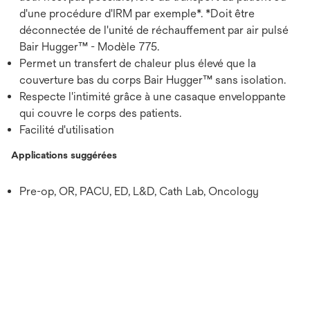
d'une procédure d'IRM par exemple*. *Doit être
déconnectée de l'unité de réchauffement par air pulsé
Bair Hugger™ - Modèle 775.
Permet un transfert de chaleur plus élevé que la
couverture bas du corps Bair Hugger™ sans isolation.
Respecte l'intimité grâce à une casaque enveloppante
qui couvre le corps des patients.
Facilité d'utilisation
Applications suggérées
Pre-op, OR, PACU, ED, L&D, Cath Lab, Oncology