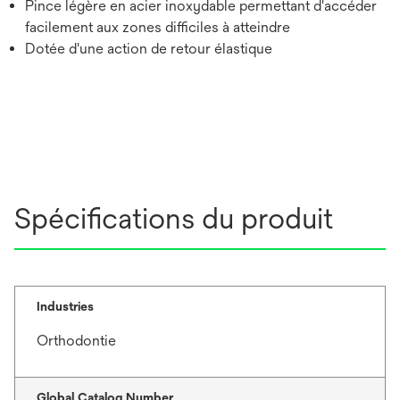
Pince légère en acier inoxydable permettant d'accéder
facilement aux zones difficiles à atteindre
Dotée d'une action de retour élastique
Spécifications du produit
Industries
Orthodontie
Global Catalog Number