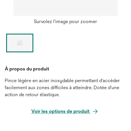
Survolez l'image pour zoomer
À propos du produit
Pince légère en acier inoxydable permettant d'accéder
facilement aux zones difficiles à atteindre. Dotée d'une
action de retour élastique.
Voir les options de produit