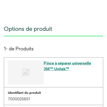
Options de produit
1- de Produits
Pince à séparer universelle
3M™ Unitek™
Identifiant du produit
7000025651