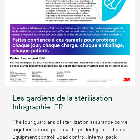
Les gardiens de la stérilisation
Infographie_FR
The four guardians of sterilization assurance come
together for one purpose: to protect your patients.
Equipment control, Load control, Internal pack