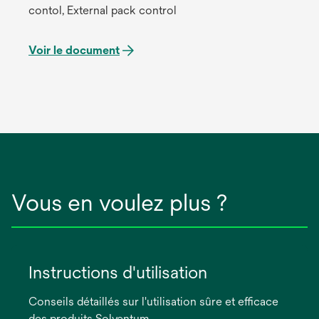
contol, External pack control
Voir le document
Vous en voulez plus ?
Instructions d'utilisation
Conseils détaillés sur l'utilisation sûre et efficace
des produits Solventum.