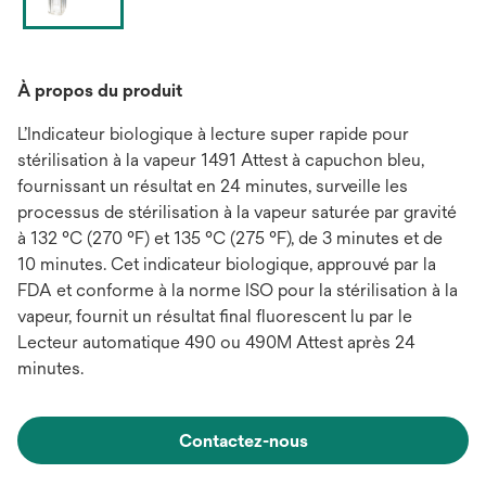
À propos du produit
L’Indicateur biologique à lecture super rapide pour
stérilisation à la vapeur 1491 Attest à capuchon bleu,
fournissant un résultat en 24 minutes, surveille les
processus de stérilisation à la vapeur saturée par gravité
à 132 °C (270 °F) et 135 °C (275 °F), de 3 minutes et de
10 minutes. Cet indicateur biologique, approuvé par la
FDA et conforme à la norme ISO pour la stérilisation à la
vapeur, fournit un résultat final fluorescent lu par le
Lecteur automatique 490 ou 490M Attest après 24
minutes.
Contactez-nous