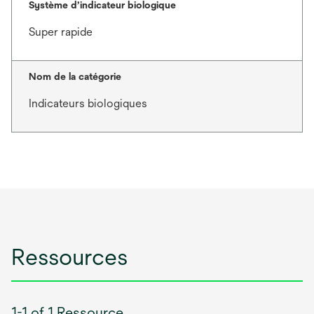
Système d’indicateur biologique
Super rapide
Nom de la catégorie
Indicateurs biologiques
Ressources
1-1 of 1 Ressource