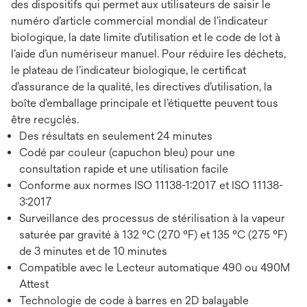
des dispositifs qui permet aux utilisateurs de saisir le
numéro d’article commercial mondial de l’indicateur
biologique, la date limite d’utilisation et le code de lot à
l’aide d’un numériseur manuel. Pour réduire les déchets,
le plateau de l’indicateur biologique, le certificat
d’assurance de la qualité, les directives d’utilisation, la
boîte d’emballage principale et l’étiquette peuvent tous
être recyclés.
Des résultats en seulement 24 minutes
Codé par couleur (capuchon bleu) pour une
consultation rapide et une utilisation facile
Conforme aux normes ISO 11138-1:2017 et ISO 11138-
3:2017
Surveillance des processus de stérilisation à la vapeur
saturée par gravité à 132 °C (270 °F) et 135 °C (275 °F)
de 3 minutes et de 10 minutes
Compatible avec le Lecteur automatique 490 ou 490M
Attest
Technologie de code à barres en 2D balayable