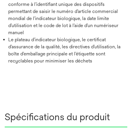
conforme à l’identifiant unique des dispositifs
permettant de saisir le numéro d’article commercial
mondial de l’indicateur biologique, la date limite
d’utilisation et le code de lot à l’aide d’un numériseur
manuel
Le plateau d’indicateur biologique, le certificat
d’assurance de la qualité, les directives d’utilisation, la
boîte d’emballage principale et l’étiquette sont
recyclables pour minimiser les déchets
Spécifications du produit