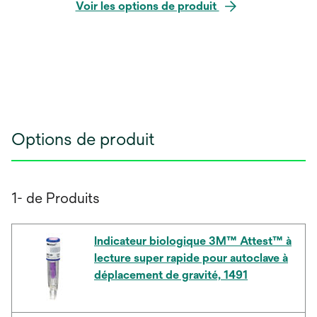
Voir les options de produit
Options de produit
1- de Produits
Indicateur biologique 3M™ Attest™ à
lecture super rapide pour autoclave à
déplacement de gravité, 1491