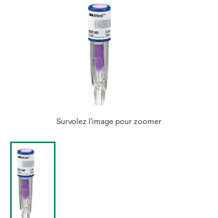
Survolez l'image pour zoomer