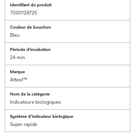
Identifiant du produit
7000128725
Couleur de bouchon
Bleu
Période d'incubation
24 min
Marque
Attest™
Nom de la catégorie
Indicateurs biologiques
Système d’indicateur biologique
Super rapide