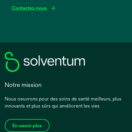
Contactez-nous
Notre mission
Nous oeuvrons pour des soins de santé meilleurs, plus
innovants et plus sûrs qui améliorent les vies
En savoir plus