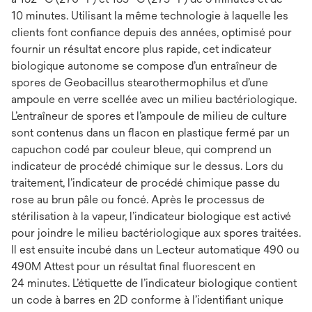
10 minutes. Utilisant la même technologie à laquelle les
clients font confiance depuis des années, optimisé pour
fournir un résultat encore plus rapide, cet indicateur
biologique autonome se compose d’un entraîneur de
spores de Geobacillus stearothermophilus et d’une
ampoule en verre scellée avec un milieu bactériologique.
L’entraîneur de spores et l’ampoule de milieu de culture
sont contenus dans un flacon en plastique fermé par un
capuchon codé par couleur bleue, qui comprend un
indicateur de procédé chimique sur le dessus. Lors du
traitement, l’indicateur de procédé chimique passe du
rose au brun pâle ou foncé. Après le processus de
stérilisation à la vapeur, l’indicateur biologique est activé
pour joindre le milieu bactériologique aux spores traitées.
Il est ensuite incubé dans un Lecteur automatique 490 ou
490M Attest pour un résultat final fluorescent en
24 minutes. L’étiquette de l’indicateur biologique contient
un code à barres en 2D conforme à l’identifiant unique