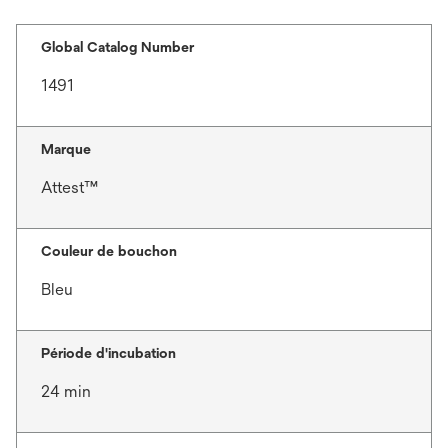
Global Catalog Number
1491
Marque
Attest™
Couleur de bouchon
Bleu
Période d'incubation
24 min