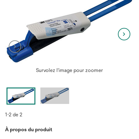
Survolez l'image pour zoomer
1-2 de 2
À propos du produit