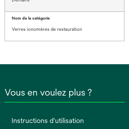
Nom de la catégorie
Verres ionomères de restauration
Vous en voulez plus ?
Instructions d'utilisation