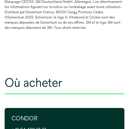
Marquage CE0123. 3M Deutschland GmbH. Allemagne. Lire attentivement
les informations figurant sur la notice ou l’emballage avant toute utilisation.
Distribué par Solventum France, 95000 Cergy Pontoise Cedex.
©Solventum 2025. Solventum, le logo S, Vitrebond et Clicker sont des
marques déposées de Solventum ou de ses affiliés. 3M et le logo 3M sont
des marques déposées de 3M. Tous droits réservés.
Où acheter
CONDOR