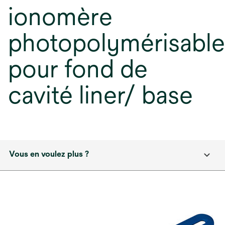
ionomère
photopolymérisable
pour fond de
cavité liner/ base
Vous en voulez plus ?