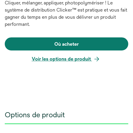
Cliquer, mélanger, appliquer, photopolymériser ! Le
système de distribution Clicker™ est pratique et vous fait
gagner du temps en plus de vous délivrer un produit
performant.
Où acheter
Voir les options de produit
Options de produit