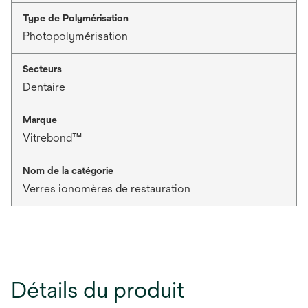
Type de Polymérisation
Photopolymérisation
Secteurs
Dentaire
Marque
Vitrebond™
Nom de la catégorie
Verres ionomères de restauration
Détails du produit