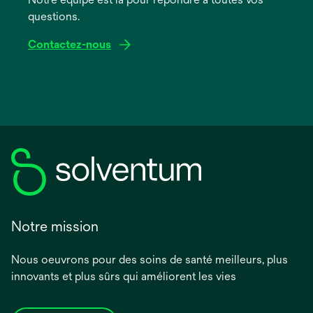
questions.
Contactez-nous
Notre mission
Nous oeuvrons pour des soins de santé meilleurs, plus
innovants et plus sûrs qui améliorent les vies