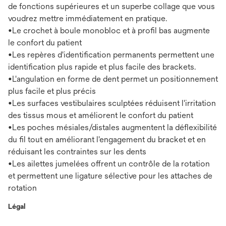
de fonctions supérieures et un superbe collage que vous
voudrez mettre immédiatement en pratique.
•Le crochet à boule monobloc et à profil bas augmente
le confort du patient
•Les repères d'identification permanents permettent une
identification plus rapide et plus facile des brackets.
•L'angulation en forme de dent permet un positionnement
plus facile et plus précis
•Les surfaces vestibulaires sculptées réduisent l'irritation
des tissus mous et améliorent le confort du patient
•Les poches mésiales/distales augmentent la déflexibilité
du fil tout en améliorant l'engagement du bracket et en
réduisant les contraintes sur les dents
•Les ailettes jumelées offrent un contrôle de la rotation
et permettent une ligature sélective pour les attaches de
rotation
Légal