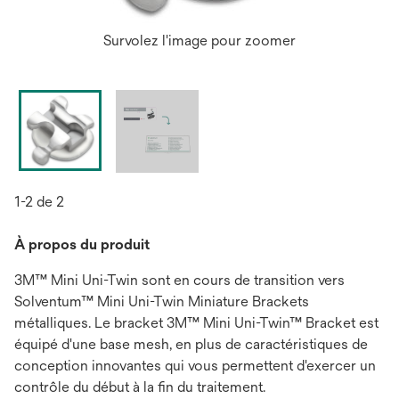
Survolez l'image pour zoomer
1-2 de 2
À propos du produit
3M™ Mini Uni-Twin sont en cours de transition vers
Solventum™ Mini Uni-Twin Miniature Brackets
métalliques. Le bracket 3M™ Mini Uni-Twin™ Bracket est
équipé d'une base mesh, en plus de caractéristiques de
conception innovantes qui vous permettent d'exercer un
contrôle du début à la fin du traitement.