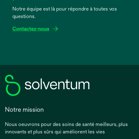
nouvel
onglet
Notre équipe est là pour répondre à toutes vos
questions.
Contactez-nous
Notre mission
Nous oeuvrons pour des soins de santé meilleurs, plus
innovants et plus sûrs qui améliorent les vies