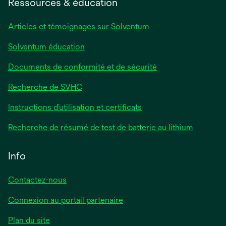
Ressources & éducation
Articles et témoignages sur Solventum
Solventum éducation
Documents de conformité et de sécurité
Recherche de SVHC
Instructions d’utilisation et certificats
Recherche de résumé de test de batterie au lithium
Info
Contactez-nous
Connexion au portail partenaire
Plan du site