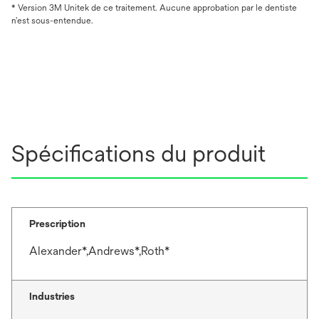
* Version 3M Unitek de ce traitement. Aucune approbation par le dentiste
n’est sous-entendue.
Spécifications du produit
Prescription
Alexander*,Andrews*,Roth*
Industries