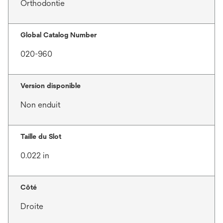
Orthodontie
Global Catalog Number
020-960
Version disponible
Non enduit
Taille du Slot
0.022 in
Côté
Droite