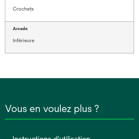
Crochets
Arcade
Inférieure
Vous en voulez plus ?
Instructions d'utilisation