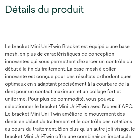
Détails du produit
Le bracket Mini Uni-Twin Bracket est équipé d'une base
mesh, en plus de caractéristiques de conception
innovantes qui vous permettent d'exercer un contrôle du
début à la fin du traitement. La base mesh à coller
innovante est conçue pour des résultats orthodontiques
optimaux en s'adaptant précisément à la courbure de la
dent pour un contact maximum et un collage fort et
uniforme. Pour plus de commodité, vous pouvez
sélectionner le bracket Mini Uni-Twin avec l'adhésif APC.
Le bracket Mini Uni-Twin améliore le mouvement des
dents en début de traitement et le contrôle des rotations
au cours du traitement. Bien plus qu'un autre joli visage, le
bracket Mini Uni-Twin offre une combinaison imbattable