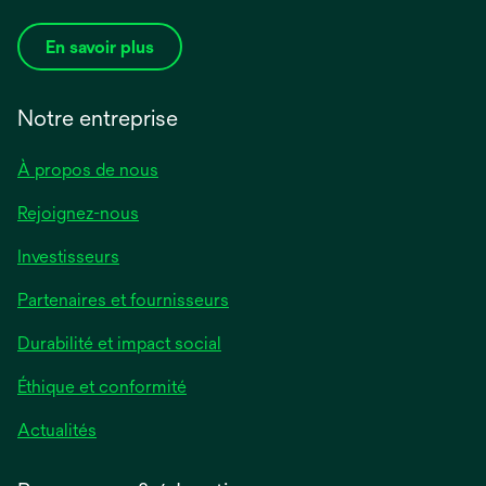
En savoir plus
Notre entreprise
À propos de nous
Rejoignez-nous
Investisseurs
Partenaires et fournisseurs
Durabilité et impact social
Éthique et conformité
Actualités