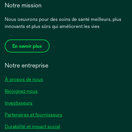
Notre mission
Nous oeuvrons pour des soins de santé meilleurs, plus
innovants et plus sûrs qui améliorent les vies
En savoir plus
Notre entreprise
À propos de nous
Rejoignez-nous
Investisseurs
Partenaires et fournisseurs
Durabilité et impact social