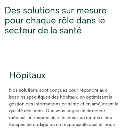
Des solutions sur mesure
pour chaque rôle dans le
secteur de la santé
Hôpitaux
Nos solutions sont conçues pour répondre aux
besoins spécifiques des hôpitaux, en optimisant la
gestion des informations de santé et en améliorant la
qualité des soins. Que vous soyez un directeur
médical, un responsable financier, un membre des
équipes de codage ou un responsable qualité, nous