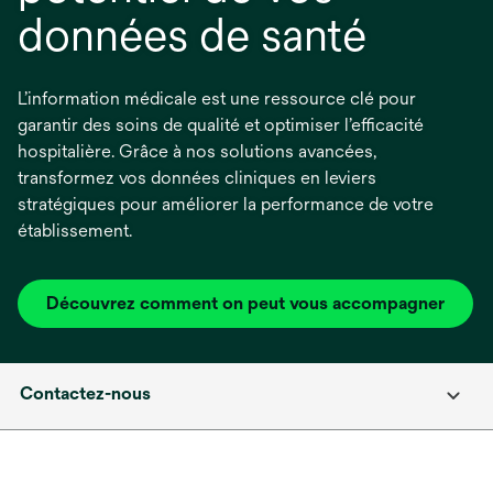
données de santé
L’information médicale est une ressource clé pour
garantir des soins de qualité et optimiser l’efficacité
hospitalière. Grâce à nos solutions avancées,
transformez vos données cliniques en leviers
stratégiques pour améliorer la performance de votre
établissement.
Découvrez comment on peut vous accompagner
Contactez-nous