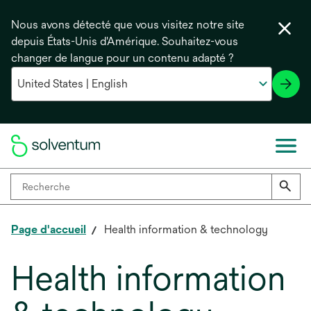
Nous avons détecté que vous visitez notre site
depuis États-Unis d'Amérique. Souhaitez-vous
changer de langue pour un contenu adapté ?
Page d'accueil
Health information & technology
Health information