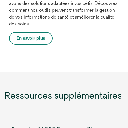
avons des solutions adaptées à vos défis. Découvrez
comment nos outils peuvent transformer la gestion
de vos informations de santé et améliorer la qualité
des soins.
En savoir plus
Ressources supplémentaires