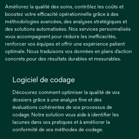
Améliorez la qualité des soins, contrôlez les coûts et
boostez votre efficacité opérationnelle grâce à des
méthodologies avancées, des analyses stratégiques et
des solutions automatisées. Nos services personnalisés
vous accompagnent pour réduire les inefficacités,
renforcer vos équipes et offrir une expérience patient
optimale. Nous traduisons vos données en plans d’action
concrets pour des résultats durables et mesurables.
Logiciel de codage
Découvrez comment optimiser la qualité de vos
dossiers grâce à une analyse fine et des
évaluations cohérentes de vos processus de
codage. Notre solution vous aide à identifier les
lacunes dans vos pratiques et à améliorer la
conformité de vos méthodes de codage.