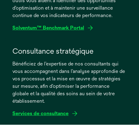
outils vous aident à identifier des opportunités
d’optimisation et à maintenir une surveillance
continue de vos indicateurs de performance.
Solventum™ Benchmark Portal
Consultance stratégique
Bénéficiez de l’expertise de nos consultants qui
vous accompagnent dans l’analyse approfondie de
vos processus et la mise en œuvre de stratégies
sur mesure, afin d’optimiser la performance
globale et la qualité des soins au sein de votre
établissement.
Services de consultance