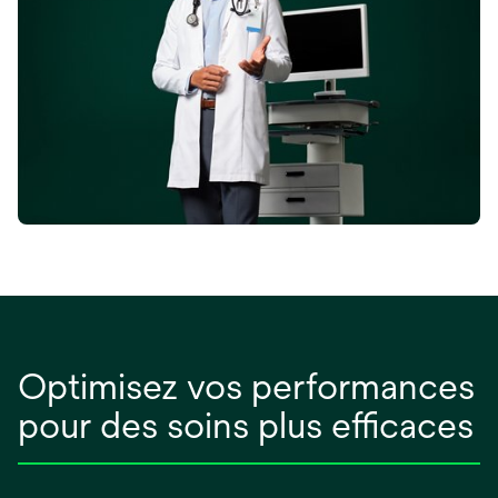
Optimisez vos performances
pour des soins plus efficaces