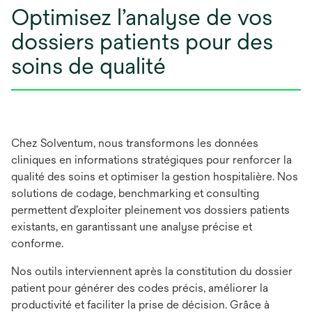
Optimisez l’analyse de vos
dossiers patients pour des
soins de qualité
Chez Solventum, nous transformons les données
cliniques en informations stratégiques pour renforcer la
qualité des soins et optimiser la gestion hospitalière. Nos
solutions de codage, benchmarking et consulting
permettent d’exploiter pleinement vos dossiers patients
existants, en garantissant une analyse précise et
conforme.
Nos outils interviennent après la constitution du dossier
patient pour générer des codes précis, améliorer la
productivité et faciliter la prise de décision. Grâce à