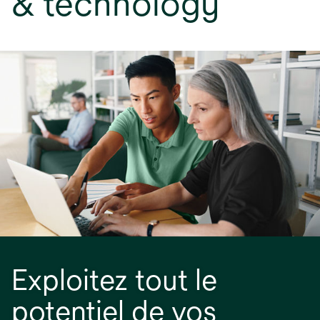
& technology
Exploitez tout le
potentiel de vos