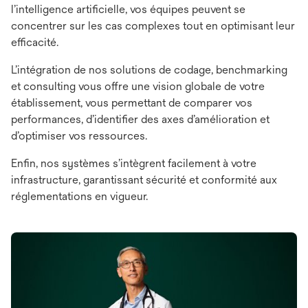
l’intelligence artificielle, vos équipes peuvent se
concentrer sur les cas complexes tout en optimisant leur
efficacité.
L’intégration de nos solutions de codage, benchmarking
et consulting vous offre une vision globale de votre
établissement, vous permettant de comparer vos
performances, d’identifier des axes d’amélioration et
d’optimiser vos ressources.
Enfin, nos systèmes s’intègrent facilement à votre
infrastructure, garantissant sécurité et conformité aux
réglementations en vigueur.