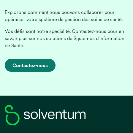
Explorons comment nous pouvons collaborer pour
optimiser votre système de gestion des soins de santé.
Vos défis sont notre spécialité. Contactez-nous pour en
savoir plus sur nos solutions de Systèmes d'Information
de Santé.
Contactez-nous