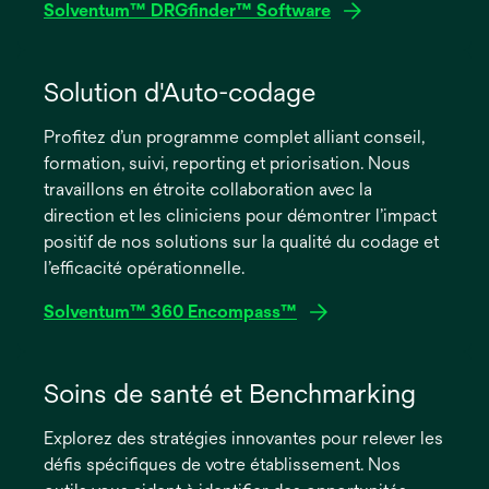
Solventum™ DRGfinder™ Software
Solution d'Auto-codage
Profitez d’un programme complet alliant conseil,
formation, suivi, reporting et priorisation. Nous
travaillons en étroite collaboration avec la
direction et les cliniciens pour démontrer l’impact
positif de nos solutions sur la qualité du codage et
l’efficacité opérationnelle.
Solventum™ 360 Encompass™
Soins de santé et Benchmarking
Explorez des stratégies innovantes pour relever les
défis spécifiques de votre établissement. Nos