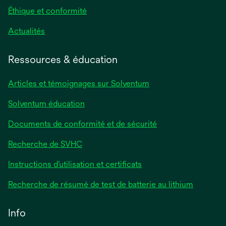
Éthique et conformité
Actualités
Ressources & éducation
Articles et témoignages sur Solventum
Solventum éducation
Documents de conformité et de sécurité
Recherche de SVHC
Instructions d’utilisation et certificats
Recherche de résumé de test de batterie au lithium
Info