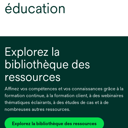
éducation
Explorez la
bibliothèque des
ressources
Affinez vos compétences et vos connaissances grâce à la
formation continue, à la formation client, à des webinaires
thématiques éclairants, à des études de cas et à de
nombreuses autres ressources.
Explorez la bibliothèque des ressources