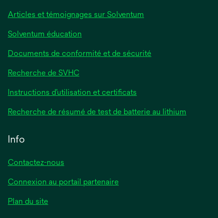
Articles et témoignages sur Solventum
Solventum éducation
Documents de conformité et de sécurité
Recherche de SVHC
Instructions d’utilisation et certificats
Recherche de résumé de test de batterie au lithium
Info
Contactez-nous
Connexion au portail partenaire
Plan du site