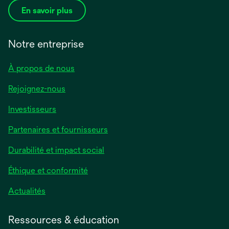
En savoir plus
Notre entreprise
À propos de nous
Rejoignez-nous
Investisseurs
Partenaires et fournisseurs
Durabilité et impact social
Éthique et conformité
Actualités
Ressources & éducation