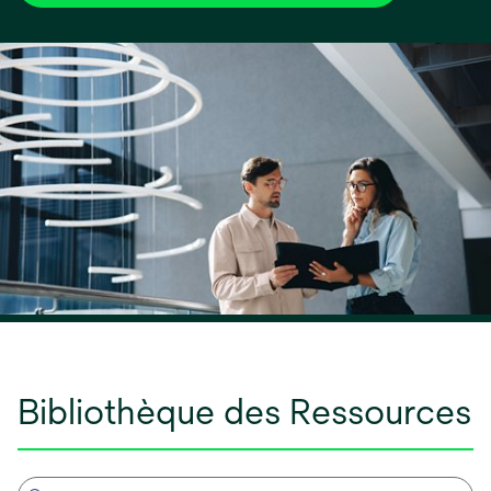
Bibliothèque des Ressources