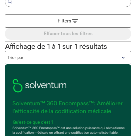
Filters
Effacer tous les filtres
Affichage de 1 à 1 sur 1 résultats
Trier par