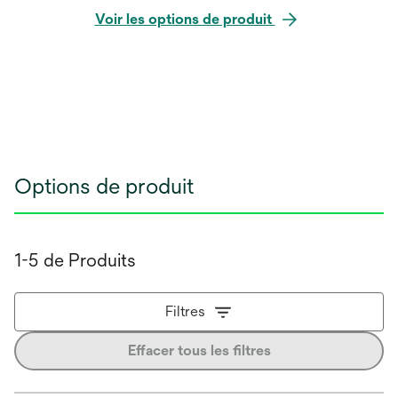
Voir les options de produit
Options de produit
1-5 de Produits
Filtres
Effacer tous les filtres