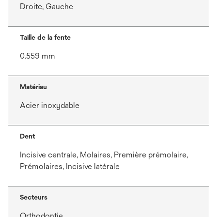
Droite, Gauche
Taille de la fente
0.559 mm
Matériau
Acier inoxydable
Dent
Incisive centrale, Molaires, Première prémolaire,
Prémolaires, Incisive latérale
Secteurs
Orthodontie