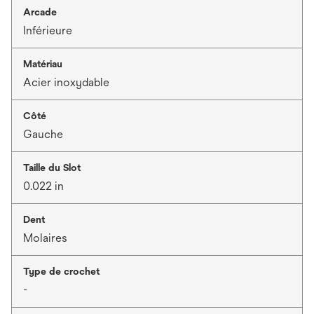
Arcade
Inférieure
Matériau
Acier inoxydable
Côté
Gauche
Taille du Slot
0.022 in
Dent
Molaires
Type de crochet
-