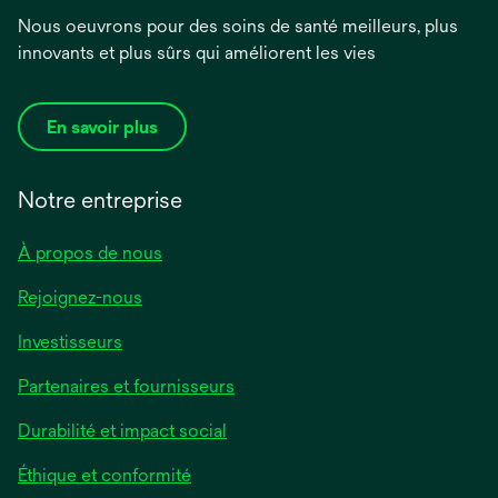
Nous oeuvrons pour des soins de santé meilleurs, plus
innovants et plus sûrs qui améliorent les vies
En savoir plus
Notre entreprise
À propos de nous
Rejoignez-nous
Investisseurs
Partenaires et fournisseurs
Durabilité et impact social
Éthique et conformité