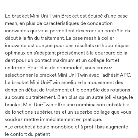
Le bracket Mini Uni-Twin Bracket est équipé d'une base
mesh, en plus de caractéristiques de conception
innovantes qui vous permettent d'exercer un contrôle du
début à la fin du traitement. La base mesh à coller
innovante est conçue pour des résultats orthodontiques
optimaux en s'adaptant précisément à la courbure de la
dent pour un contact maximum et un collage fort et
uniforme. Pour plus de commodité, vous pouvez
sélectionner le bracket Mini Uni-Twin avec l'adhésif APC.
Le bracket Mini Uni-Twin améliore le mouvement des
dents en début de traitement et le contrôle des rotations
au cours du traitement. Bien plus qu'un autre joli visage, le
bracket Mini Uni-Twin offre une combinaison imbattable
de fonctions supérieures et un superbe collage que vous
voudrez mettre immédiatement en pratique.
•Le crochet à boule monobloc et à profil bas augmente
le confort du patient