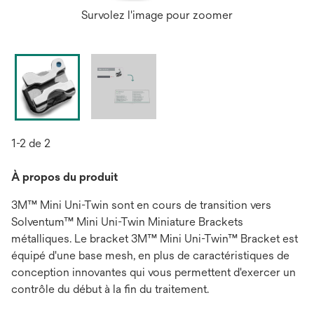
Survolez l'image pour zoomer
1-2 de 2
À propos du produit
3M™ Mini Uni-Twin sont en cours de transition vers
Solventum™ Mini Uni-Twin Miniature Brackets
métalliques. Le bracket 3M™ Mini Uni-Twin™ Bracket est
équipé d'une base mesh, en plus de caractéristiques de
conception innovantes qui vous permettent d'exercer un
contrôle du début à la fin du traitement.