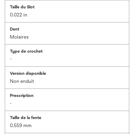
Taille du Slot
0.022 in
Dent
Molaires
Type de crochet
-
Version disponible
Non enduit
Prescription
-
Taille de la fente
0.559 mm