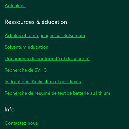
Actualités
Ressources & éducation
Articles et témoignages sur Solventum
Solventum éducation
Documents de conformité et de sécurité
Recherche de SVHC
Instructions d’utilisation et certificats
Recherche de résumé de test de batterie au lithium
Info
Contactez-nous