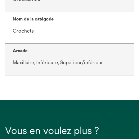
Nom de la catégorie
Crochets
Arcade
Maxillaire, Inférieure, Supérieur/inférieur
Vous en voulez plus ?