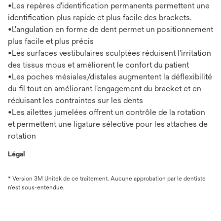
•Les repères d'identification permanents permettent une
identification plus rapide et plus facile des brackets.
•L'angulation en forme de dent permet un positionnement
plus facile et plus précis
•Les surfaces vestibulaires sculptées réduisent l'irritation
des tissus mous et améliorent le confort du patient
•Les poches mésiales/distales augmentent la déflexibilité
du fil tout en améliorant l'engagement du bracket et en
réduisant les contraintes sur les dents
•Les ailettes jumelées offrent un contrôle de la rotation
et permettent une ligature sélective pour les attaches de
rotation
Légal
* Version 3M Unitek de ce traitement. Aucune approbation par le dentiste
n’est sous-entendue.