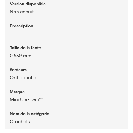
Version disponible
Non enduit
Prescription
-
Taille de la fente
0.559 mm
Secteurs
Orthodontie
Marque
Mini Uni-Twin™
Nom de la catégorie
Crochets