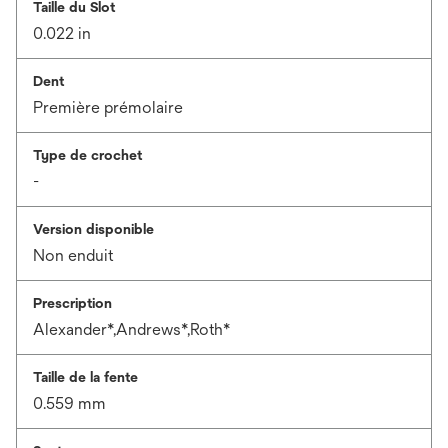
Taille du Slot
0.022 in
Dent
Première prémolaire
Type de crochet
-
Version disponible
Non enduit
Prescription
Alexander*,Andrews*,Roth*
Taille de la fente
0.559 mm