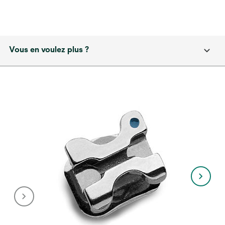
Vous en voulez plus ?