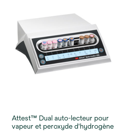
Attest™ Dual auto-lecteur pour
vapeur et peroxyde d'hydrogène