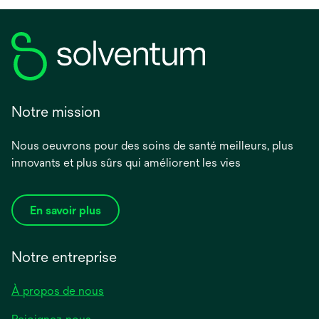
Notre mission
Nous oeuvrons pour des soins de santé meilleurs, plus
innovants et plus sûrs qui améliorent les vies
En savoir plus
Notre entreprise
À propos de nous