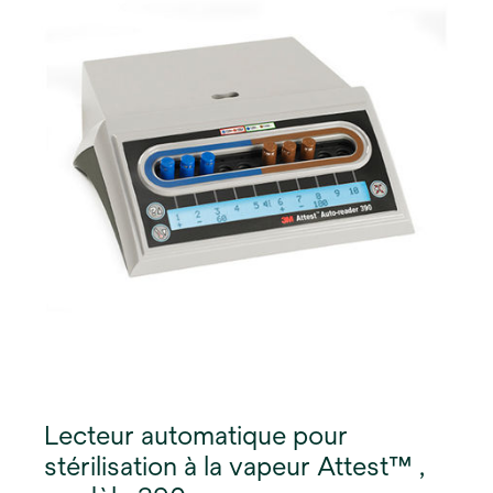
Lecteur automatique pour
stérilisation à la vapeur Attest™ ,