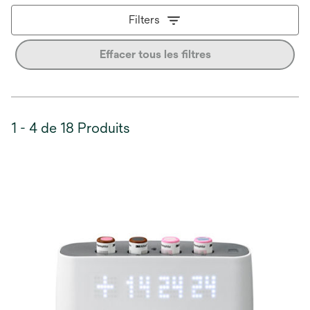
Filters
Effacer tous les filtres
1 - 4 de 18 Produits