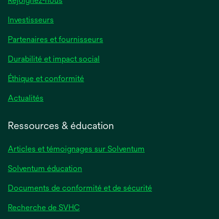
Rejoignez-nous
Investisseurs
Partenaires et fournisseurs
Durabilité et impact social
Éthique et conformité
Actualités
Ressources & éducation
Articles et témoignages sur Solventum
Solventum éducation
Documents de conformité et de sécurité
Recherche de SVHC