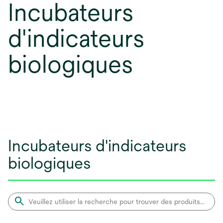
Incubateurs
d'indicateurs
biologiques
Incubateurs d'indicateurs
biologiques