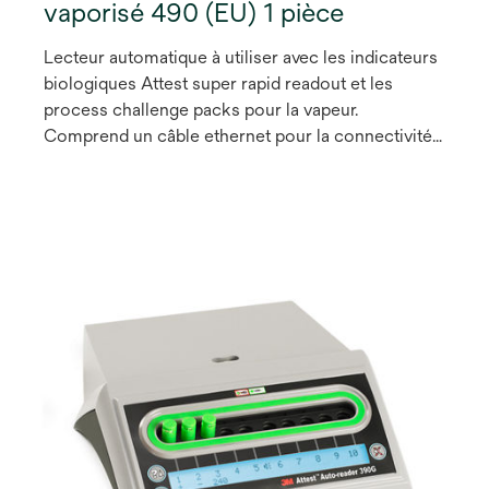
vaporisé 490 (EU) 1 pièce
Lecteur automatique à utiliser avec les indicateurs
biologiques Attest super rapid readout et les
process challenge packs pour la vapeur.
Comprend un câble ethernet pour la connectivité
de l'application web.