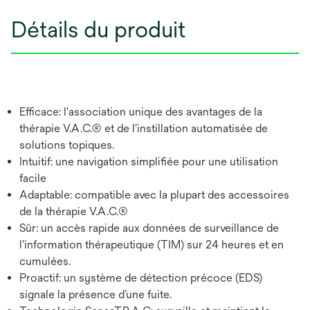
Détails du produit
Efficace: l'association unique des avantages de la
thérapie V.A.C.® et de l'instillation automatisée de
solutions topiques.
Intuitif: une navigation simplifiée pour une utilisation
facile
Adaptable: compatible avec la plupart des accessoires
de la thérapie V.A.C.®
Sûr: un accès rapide aux données de surveillance de
l’information thérapeutique (TIM) sur 24 heures et en
cumulées.
Proactif: un système de détection précoce (EDS)
signale la présence d’une fuite.