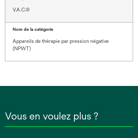
V.A.C.®
Nom de la catégorie
Appareils de thérapie par pression négative
(NPWT)
Vous en voulez plus ?