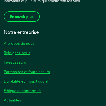
innovants et plus sûrs qui améliorent les vies
En savoir plus
Notre entreprise
À propos de nous
Rejoignez-nous
Investisseurs
Partenaires et fournisseurs
Durabilité et impact social
Éthique et conformité
Actualités