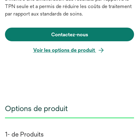
TPN seule et a permis de réduire les coûts de traitement
par rapport aux standards de soins.
Contactez-nous
Voir les options de produit
Options de produit
1- de Produits