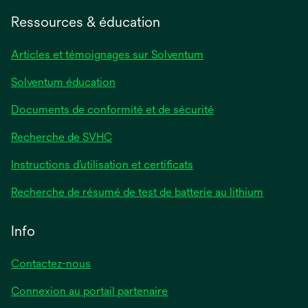
Ressources & éducation
Articles et témoignages sur Solventum
Solventum éducation
Documents de conformité et de sécurité
Recherche de SVHC
Instructions d’utilisation et certificats
Recherche de résumé de test de batterie au lithium
Info
Contactez-nous
Connexion au portail partenaire