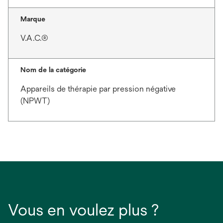
Marque
V.A.C.®
Nom de la catégorie
Appareils de thérapie par pression négative
(NPWT)
Vous en voulez plus ?