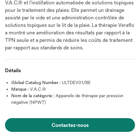
V.A.C.® et l'instillation automatisée de solutions topiques
pour le traitement des plaies. Elle permet un drainage
assisté par le vide et une administration contrôlée de
solutions topiques sur le lit de la plaie. La thérapie Veraflo
a montré une amélioration des résultats par rapport à la
TPN seule et a permis de réduire les coûts de traitement
par rapport aux standards de soins.
Détails
Global Catalog Number :
ULTDEV01/BE
Marque :
V.A.C.®
Nom de la catégorie :
Appareils de thérapie par pression
négative (NPWT)
Contactez-nous