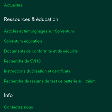
Actualités
Ressources & éducation
Articles et témoignages sur Solventum
Solventum éducation
Documents de conformité et de sécurité
Recherche de SVHC
Instructions d’utilisation et certificats
Recherche de résumé de test de batterie au lithium
Info
Contactez-nous