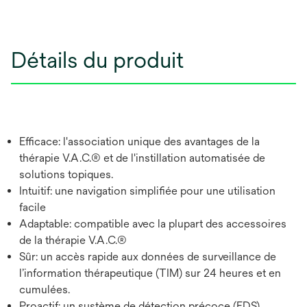
Détails du produit
Efficace: l'association unique des avantages de la
thérapie V.A.C.® et de l'instillation automatisée de
solutions topiques.
Intuitif: une navigation simplifiée pour une utilisation
facile
Adaptable: compatible avec la plupart des accessoires
de la thérapie V.A.C.®
Sûr: un accès rapide aux données de surveillance de
l’information thérapeutique (TIM) sur 24 heures et en
cumulées.
Proactif: un système de détection précoce (EDS)