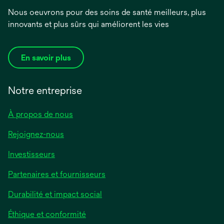
Nous oeuvrons pour des soins de santé meilleurs, plus
innovants et plus sûrs qui améliorent les vies
En savoir plus
Notre entreprise
À propos de nous
Rejoignez-nous
Investisseurs
Partenaires et fournisseurs
Durabilité et impact social
Éthique et conformité