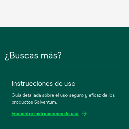
¿Buscas más?
Instrucciones de uso
Guía detallada sobre el uso seguro y eficaz de los
productos Solventum.
Encuentre instrucciones de uso
se