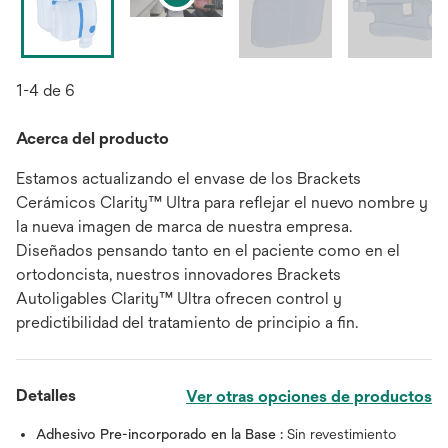
1-4 de 6
Acerca del producto
Estamos actualizando el envase de los Brackets
Cerámicos Clarity™ Ultra para reflejar el nuevo nombre y
la nueva imagen de marca de nuestra empresa.
Diseñados pensando tanto en el paciente como en el
ortodoncista, nuestros innovadores Brackets
Autoligables Clarity™ Ultra ofrecen control y
predictibilidad del tratamiento de principio a fin.
Detalles
Ver otras opciones de productos
Adhesivo Pre-incorporado en la Base :
Sin revestimiento