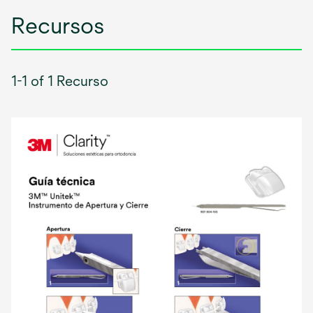
Recursos
1-1 of 1 Recurso