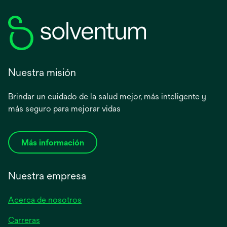
Nuestra misión
Brindar un cuidado de la salud mejor, más inteligente y
más seguro para mejorar vidas
Más información
Nuestra empresa
Acerca de nosotros
Carreras