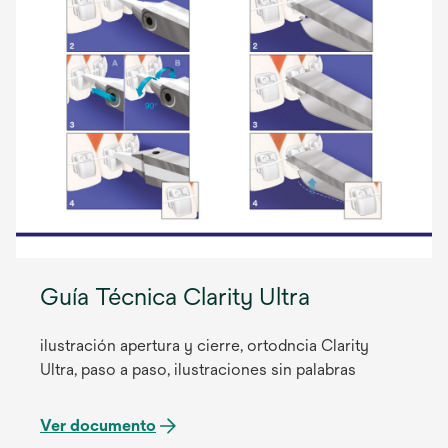
Guía Técnica Clarity Ultra
ilustración apertura y cierre, ortodncia Clarity
Ultra, paso a paso, ilustraciones sin palabras
Ver documento