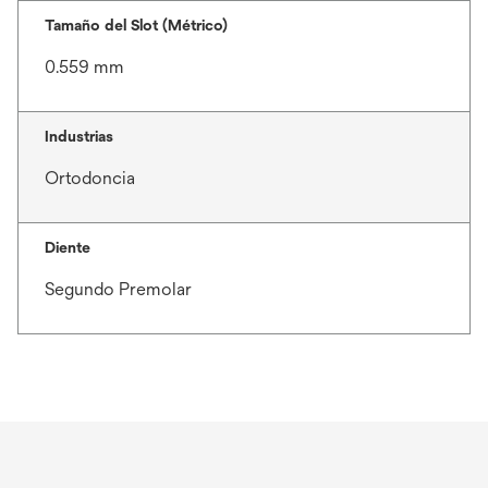
Tamaño del Slot (Métrico)
0.559 mm
Industrias
Ortodoncia
Diente
Segundo Premolar