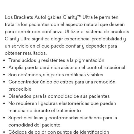
Los Brackets Autoligables Clarity™ Ultra le permiten
tratar a los pacientes con el aspecto natural que desean
para sonreír con confianza. Utilizar el sistema de brackets
Clarity Ultra significa elegir experiencia, predictibilidad y
un servicio en el que puede confiar y depender para
obtener resultados.
Translúcidos y resistentes a la pigmentación
Amplia puerta cerámica asiste en el control rotacional
Son cerámicos, sin partes metálicas visibles
Concentrador único de estrés para una remoción
predecible
Diseñados para la comodidad de sus pacientes
No requieren ligaduras elastoméricas que pueden
mancharse durante el tratamiento
Superficies lisas y contorneadas diseñados para la
comodidad del paciente
Códigos de color con puntos de identificación