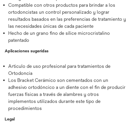
Compatible con otros productos para brindar a los
ortodoncistas un control personalizado y lograr
resultados basados en las preferencias de tratamiento y
las necesidades únicas de cada paciente
Hecho de un grano fino de sílice microcristalino
patentado
Aplicaciones sugeridas
Articulo de uso profesional para tratamientos de
Ortodoncia
Los Bracket Cerámico son cementados con un
adhesivo ortodóncico a un diente con el fin de producir
fuerzas físicas a través de alambres y otros
implementos utilizados durante este tipo de
procedimientos
Legal