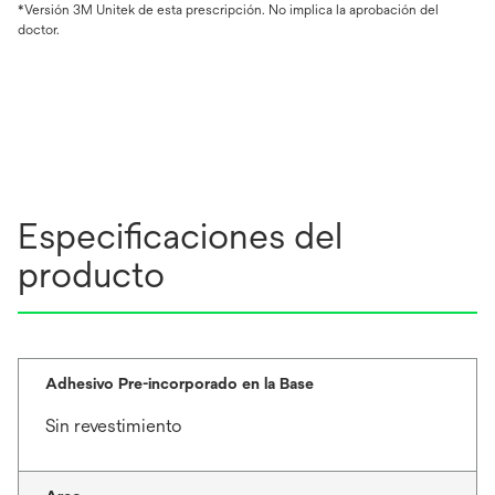
*Versión 3M Unitek de esta prescripción. No implica la aprobación del
doctor.
Especificaciones del
producto
Adhesivo Pre-incorporado en la Base
Sin revestimiento