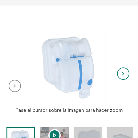
Pase el cursor sobre la imagen para hacer zoom