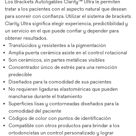
Los Brackets Autoligables Clarity™ Ultra le permiten
tratar a los pacientes con el aspecto natural que desean
para sonreír con confianza. Utilizar el sistema de brackets
Clarity Ultra significa elegir experiencia, predictibilidad y
un servicio en el que puede confiar y depender para
obtener resultados.
Translúcidos y resistentes a la pigmentación
Amplia puerta cerámica asiste en el control rotacional
Son cerámicos, sin partes metálicas visibles
Concentrador único de estrés para una remoción
predecible
Diseñados para la comodidad de sus pacientes
No requieren ligaduras elastoméricas que pueden
mancharse durante el tratamiento
Superficies lisas y contorneadas diseñados para la
comodidad del paciente
Códigos de color con puntos de identificación
Compatible con otros productos para brindar a los
ortodoncistas un control personalizado y lograr