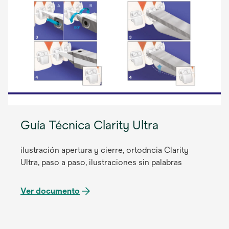
Guía Técnica Clarity Ultra
ilustración apertura y cierre, ortodncia Clarity
Ultra, paso a paso, ilustraciones sin palabras
Ver documento