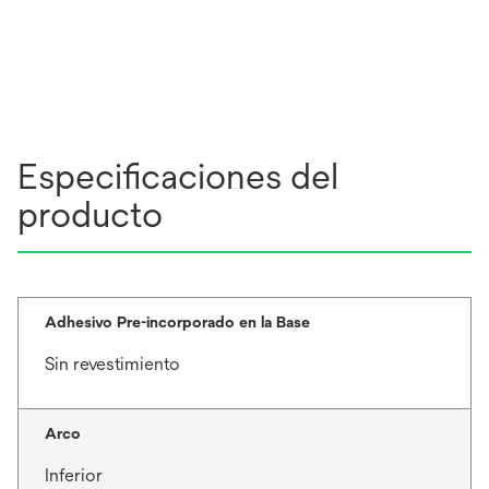
Especificaciones del
producto
Adhesivo Pre-incorporado en la Base
Sin revestimiento
Arco
Inferior