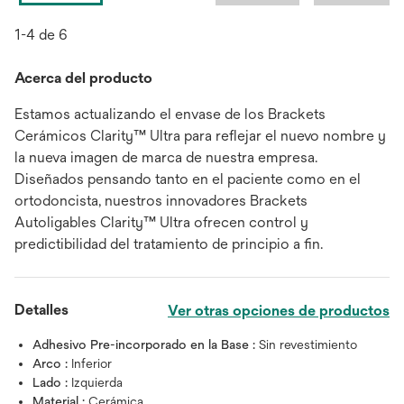
1-4 de 6
Acerca del producto
Estamos actualizando el envase de los Brackets
Cerámicos Clarity™ Ultra para reflejar el nuevo nombre y
la nueva imagen de marca de nuestra empresa.
Diseñados pensando tanto en el paciente como en el
ortodoncista, nuestros innovadores Brackets
Autoligables Clarity™ Ultra ofrecen control y
predictibilidad del tratamiento de principio a fin.
Detalles
Ver otras opciones de productos
Adhesivo Pre-incorporado en la Base :
Sin revestimiento
Arco :
Inferior
Lado :
Izquierda
Material :
Cerámica