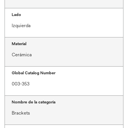
Lado
Izquierda
Material
Cerámica
Global Catalog Number
003-353
Nombre de la categoría
Brackets