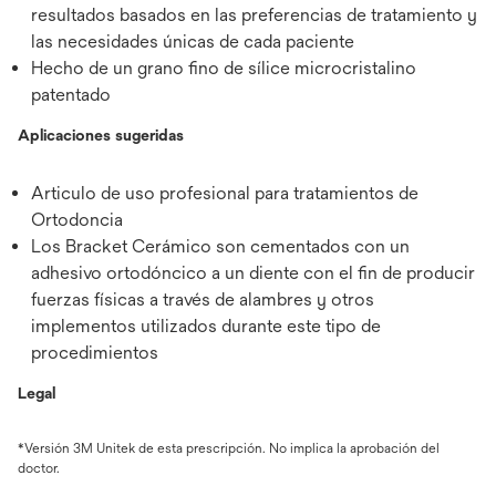
resultados basados en las preferencias de tratamiento y
las necesidades únicas de cada paciente
Hecho de un grano fino de sílice microcristalino
patentado
Aplicaciones sugeridas
Articulo de uso profesional para tratamientos de
Ortodoncia
Los Bracket Cerámico son cementados con un
adhesivo ortodóncico a un diente con el fin de producir
fuerzas físicas a través de alambres y otros
implementos utilizados durante este tipo de
procedimientos
Legal
*Versión 3M Unitek de esta prescripción. No implica la aprobación del
doctor.