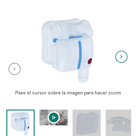
Pase el cursor sobre la imagen para hacer zoom