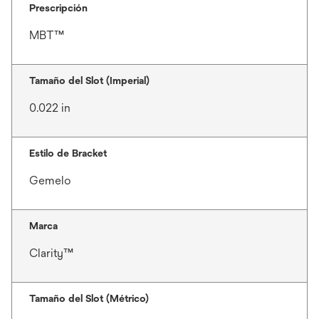
Prescripción
MBT™
Tamaño del Slot (Imperial)
0.022 in
Estilo de Bracket
Gemelo
Marca
Clarity™
Tamaño del Slot (Métrico)