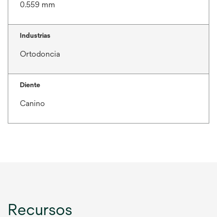
0.559 mm
Industrias
Ortodoncia
Diente
Canino
Recursos