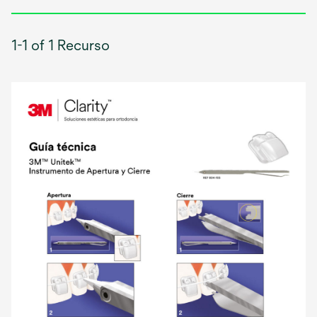
1-1 of 1 Recurso