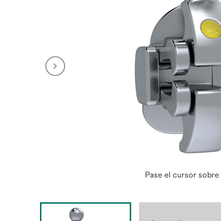
Pase el cursor sobre