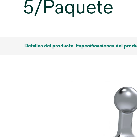
5/Paquete
Detalles del producto
Especificaciones del prod