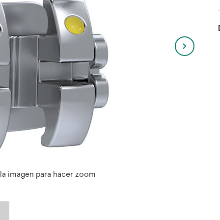
 la imagen para hacer zoom