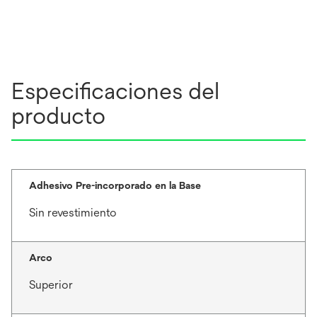
Especificaciones del
producto
Adhesivo Pre-incorporado en la Base
Sin revestimiento
Arco
Superior