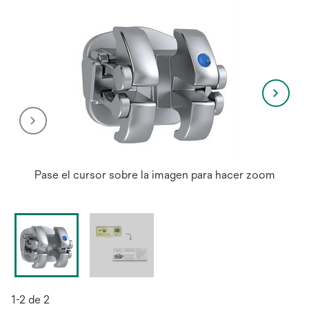
Pase el cursor sobre la imagen para hacer zoom
1-2 de 2