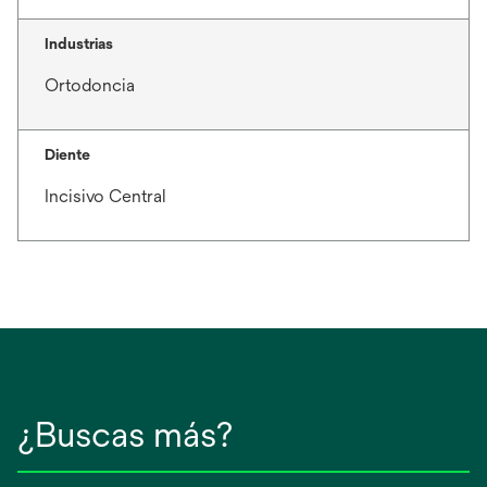
Industrias
Ortodoncia
Diente
Incisivo Central
¿Buscas más?