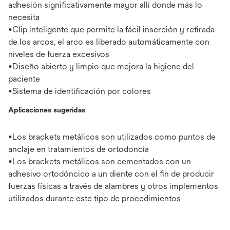
adhesión significativamente mayor allí donde más lo
necesita
•Clip inteligente que permite la fácil inserción y retirada
de los arcos, el arco es liberado automáticamente con
niveles de fuerza excesivos
•Diseño abierto y limpio que mejora la higiene del
paciente
•Sistema de identificación por colores
Aplicaciones sugeridas
•Los brackets metálicos son utilizados como puntos de
anclaje en tratamientos de ortodoncia
•Los brackets metálicos son cementados con un
adhesivo ortodóncico a un diente con el fin de producir
fuerzas físicas a través de alambres y otros implementos
utilizados durante este tipo de procedimientos