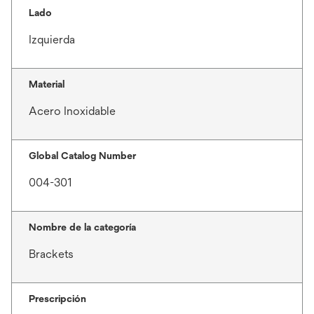
Lado
Izquierda
Material
Acero Inoxidable
Global Catalog Number
004-301
Nombre de la categoría
Brackets
Prescripción