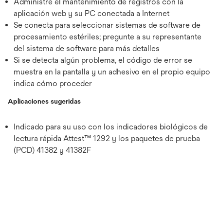
Administre el mantenimiento de registros con la
aplicación web y su PC conectada a Internet
Se conecta para seleccionar sistemas de software de
procesamiento estériles; pregunte a su representante
del sistema de software para más detalles
Si se detecta algún problema, el código de error se
muestra en la pantalla y un adhesivo en el propio equipo
indica cómo proceder
Aplicaciones sugeridas
Indicado para su uso con los indicadores biológicos de
lectura rápida Attest™ 1292 y los paquetes de prueba
(PCD) 41382 y 41382F