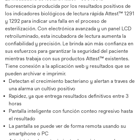
fluorescencia producida por los resultados positivos de
los indicadores biológicos de lectura rápida Attest™ 1291
y 1292 para indicar una falla en el proceso de
esterilización. Con electrónica avanzada y un panel LCD
retroiluminado, esta incubadora de lectura aumenta la
confiabilidad y precisión. Le brinda aún más confianza en
sus esfuerzos para garantizar la seguridad del paciente
mientras trabaja con sus productos Attest™ existentes.
Tiene conexión a la aplicación web y resultados que se
pueden archivar e imprimir.
Detectan el crecimiento bacteriano y alertan a traves de
una alarma un cultivo positivo
Rapidez, ya que entrega resultados definitivos entre 3
horas
Pantalla inteligente con función conteo regresivo hasta
el resultado
La pantalla se puede ver de forma remota usando su
smartphone o PC