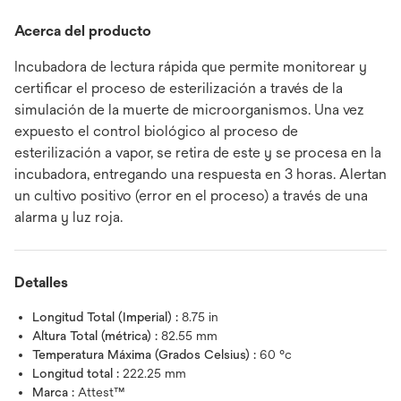
Acerca del producto
Incubadora de lectura rápida que permite monitorear y
certificar el proceso de esterilización a través de la
simulación de la muerte de microorganismos. Una vez
expuesto el control biológico al proceso de
esterilización a vapor, se retira de este y se procesa en la
incubadora, entregando una respuesta en 3 horas. Alertan
un cultivo positivo (error en el proceso) a través de una
alarma y luz roja.
Detalles
Longitud Total (Imperial) :
8.75 in
Altura Total (métrica) :
82.55 mm
Temperatura Máxima (Grados Celsius) :
60 °c
Longitud total :
222.25 mm
Marca :
Attest™