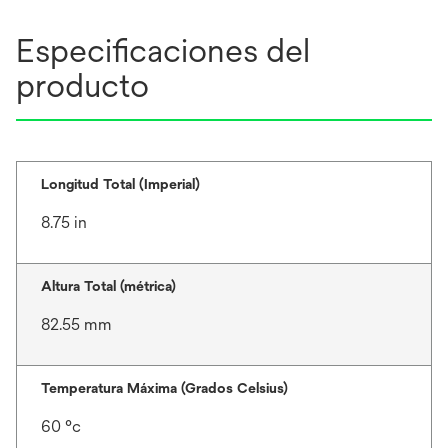
Especificaciones del
producto
Longitud Total (Imperial)
8.75 in
Altura Total (métrica)
82.55 mm
Temperatura Máxima (Grados Celsius)
60 °c