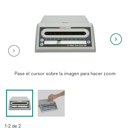
Pase el cursor sobre la imagen para hacer zoom
1-2 de 2