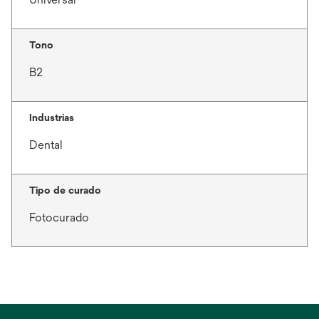
Tono
B2
Industrias
Dental
Tipo de curado
Fotocurado