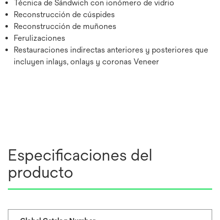
Técnica de Sándwich con ionómero de vidrio
Reconstrucción de cúspides
Reconstrucción de muñones
Ferulizaciones
Restauraciones indirectas anteriores y posteriores que
incluyen inlays, onlays y coronas Veneer
Especificaciones del
producto