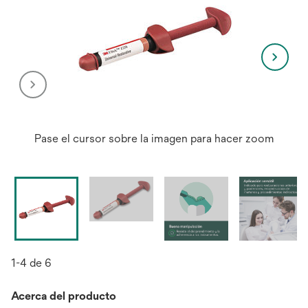
Pase el cursor sobre la imagen para hacer zoom
1-4 de 6
Acerca del producto