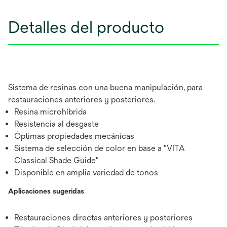
Detalles del producto
Sistema de resinas con una buena manipulación, para
restauraciones anteriores y posteriores.
Resina microhíbrida
Resistencia al desgaste
Óptimas propiedades mecánicas
Sistema de selección de color en base a "VITA
Classical Shade Guide"
Disponible en amplia variedad de tonos
Aplicaciones sugeridas
Restauraciones directas anteriores y posteriores