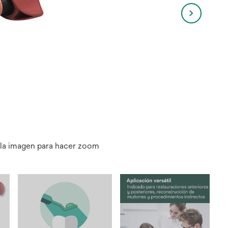
 la imagen para hacer zoom