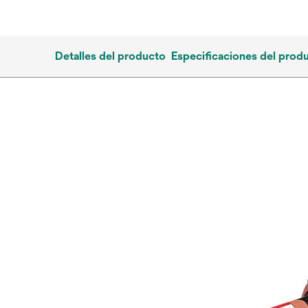
Detalles del producto
Especificaciones del prod