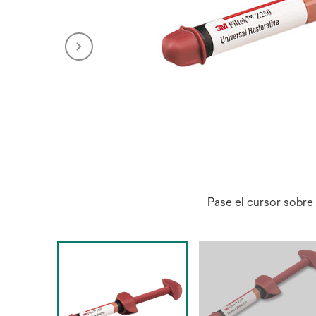
Pase el cursor sobre