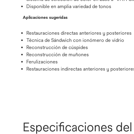
Disponible en amplia variedad de tonos
Aplicaciones sugeridas
Restauraciones directas anteriores y posteriores
Técnica de Sándwich con ionómero de vidrio
Reconstrucción de cúspides
Reconstrucción de muñones
Ferulizaciones
Restauraciones indirectas anteriores y posteriore
Especificaciones de