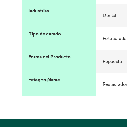
Industrias
Dental
Tipo de curado
Fotocurado
Forma del Producto
Repuesto
categoryName
Restaurador