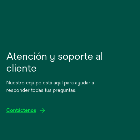
Atención y soporte al
cliente
Nuestro equipo está aquí para ayudar a
responder todas tus preguntas.
Contáctenos