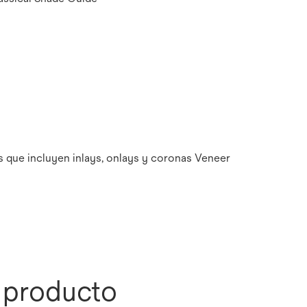
s que incluyen inlays, onlays y coronas Veneer
l producto