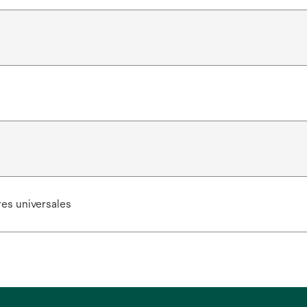
es universales