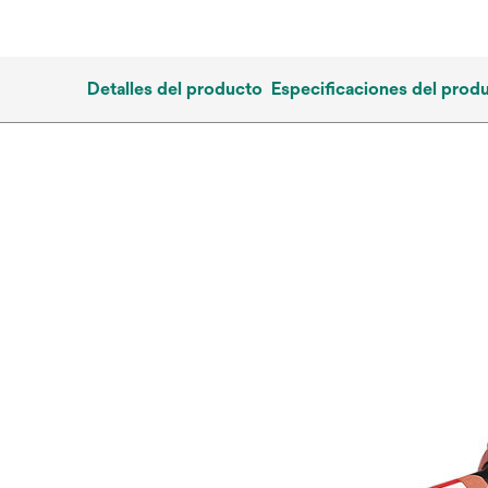
Detalles del producto
Especificaciones del prod