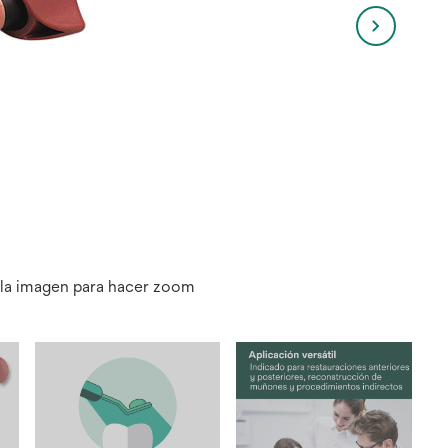
 la imagen para hacer zoom