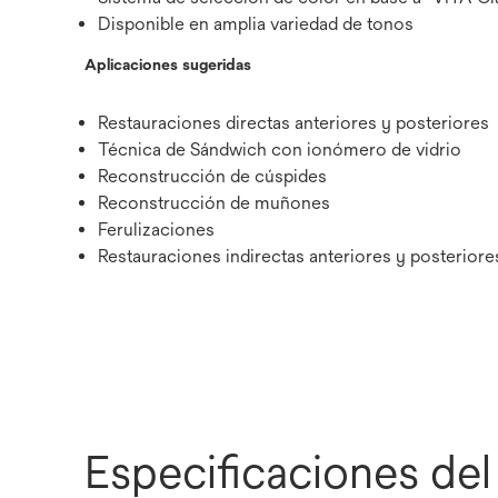
Disponible en amplia variedad de tonos
Aplicaciones sugeridas
Restauraciones directas anteriores y posteriores
Técnica de Sándwich con ionómero de vidrio
Reconstrucción de cúspides
Reconstrucción de muñones
Ferulizaciones
Restauraciones indirectas anteriores y posteriore
Especificaciones de