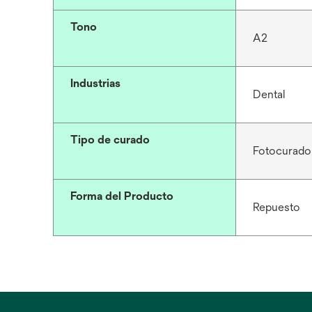
Tono
A2
Industrias
Dental
Tipo de curado
Fotocurado
Forma del Producto
Repuesto