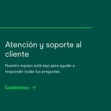
Atención y soporte al
cliente
Nuestro equipo está aquí para ayudar a
responder todas tus preguntas.
Contáctenos