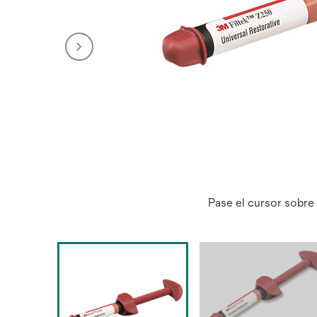
Pase el cursor sobre