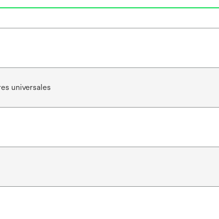
es universales