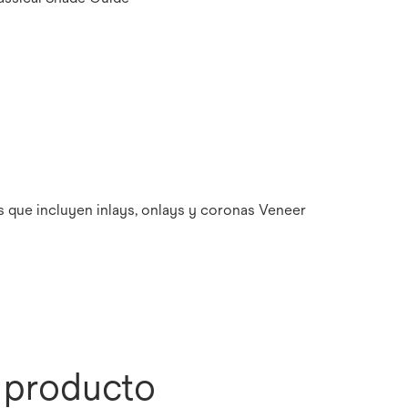
s que incluyen inlays, onlays y coronas Veneer
l producto