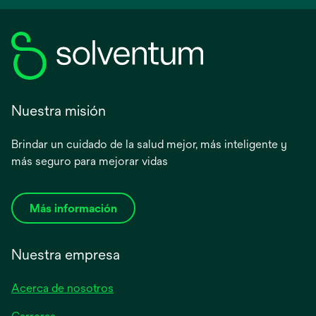
Nuestra misión
Brindar un cuidado de la salud mejor, más inteligente y
más seguro para mejorar vidas
Más información
Nuestra empresa
Acerca de nosotros