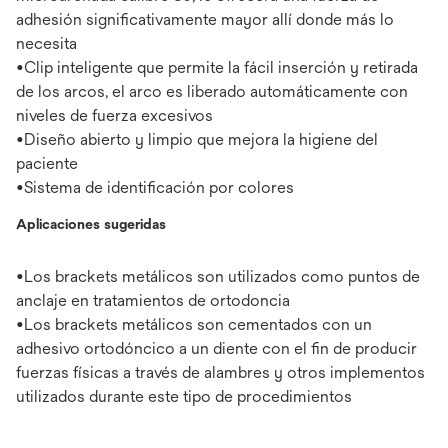
adhesión significativamente mayor allí donde más lo
necesita
•Clip inteligente que permite la fácil inserción y retirada
de los arcos, el arco es liberado automáticamente con
niveles de fuerza excesivos
•Diseño abierto y limpio que mejora la higiene del
paciente
•Sistema de identificación por colores
Aplicaciones sugeridas
•Los brackets metálicos son utilizados como puntos de
anclaje en tratamientos de ortodoncia
•Los brackets metálicos son cementados con un
adhesivo ortodóncico a un diente con el fin de producir
fuerzas físicas a través de alambres y otros implementos
utilizados durante este tipo de procedimientos