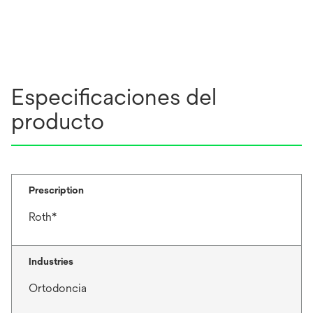
Especificaciones del
producto
Prescription
Roth*
Industries
Ortodoncia