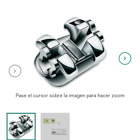
Pase el cursor sobre la imagen para hacer zoom