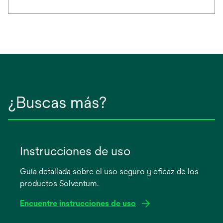
¿Buscas más?
Instrucciones de uso
Guía detallada sobre el uso seguro y eficaz de los
productos Solventum.
Encuentre instrucciones de uso