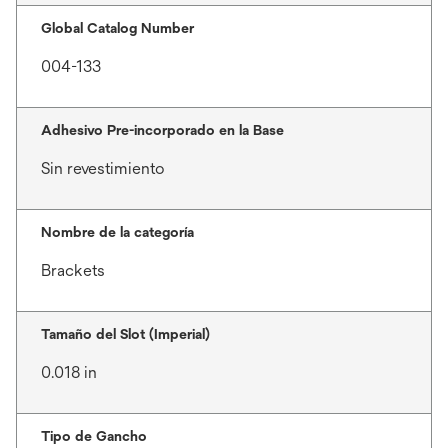
Global Catalog Number
004-133
Adhesivo Pre-incorporado en la Base
Sin revestimiento
Nombre de la categoría
Brackets
Tamaño del Slot (Imperial)
0.018 in
Tipo de Gancho