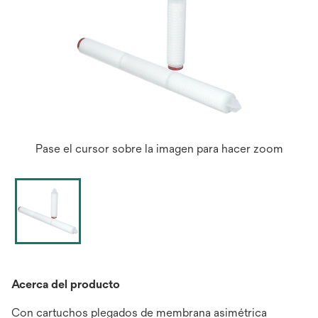
Pase el cursor sobre la imagen para hacer zoom
Acerca del producto
Con cartuchos plegados de membrana asimétrica