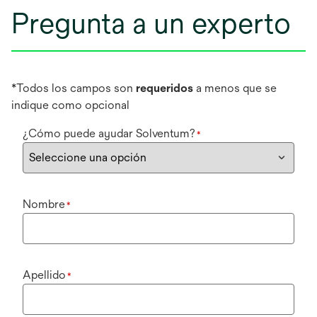
Pregunta a un experto
*Todos los campos son
requeridos
a menos que se
indique como opcional
¿Cómo puede ayudar Solventum?
*
Nombre
*
Apellido
*