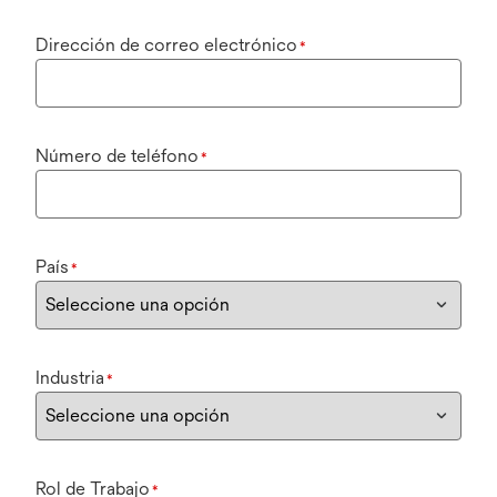
Dirección de correo electrónico
*
Número de teléfono
*
País
*
Industria
*
Rol de Trabajo
*