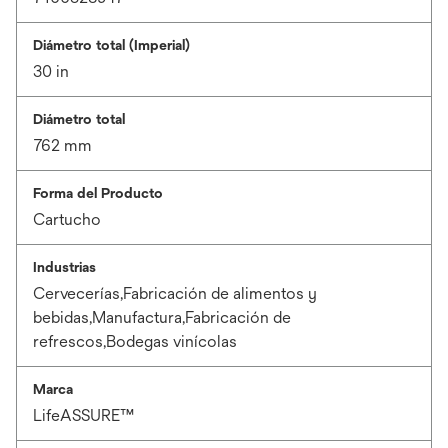
Diámetro total (Imperial)
30 in
Diámetro total
762 mm
Forma del Producto
Cartucho
Industrias
Cervecerías,Fabricación de alimentos y
bebidas,Manufactura,Fabricación de
refrescos,Bodegas vinícolas
Marca
LifeASSURE™