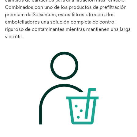
Combinados con uno de los productos de prefiltración
premium de Solventum, estos filtros ofrecen a los
embotelladores una solución completa de control
riguroso de contaminantes mientras mantienen una larga
vida útil.