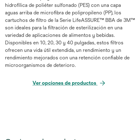
hidrofílica de poliéter sulfonado (PES) con una capa
aguas arriba de microfibra de polipropileno (PP), los
cartuchos de filtro de la Serie LifeASSURE™ BBA de 3M™
son ideales para la filtración de esterilización en una
variedad de aplicaciones de alimentos y bebidas.
Disponibles en 10, 20, 30 y 40 pulgadas, estos filtros
ofrecen una vida útil extendida, un rendimiento y un
rendimiento mejorados con una retención confiable de
microorganismos de deterioro.
Ver opciones de productos