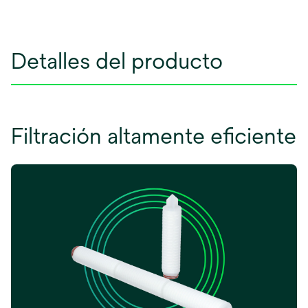
Detalles del producto
Filtración altamente eficiente