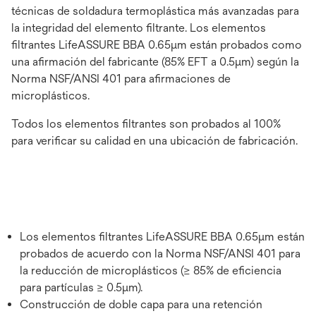
técnicas de soldadura termoplástica más avanzadas para
la integridad del elemento filtrante. Los elementos
filtrantes LifeASSURE BBA 0.65μm están probados como
una afirmación del fabricante (85% EFT a 0.5μm) según la
Norma NSF/ANSI 401 para afirmaciones de
microplásticos.
Todos los elementos filtrantes son probados al 100%
para verificar su calidad en una ubicación de fabricación.
Los elementos filtrantes LifeASSURE BBA 0.65μm están
probados de acuerdo con la Norma NSF/ANSI 401 para
la reducción de microplásticos (≥ 85% de eficiencia
para partículas ≥ 0.5μm).
Construcción de doble capa para una retención