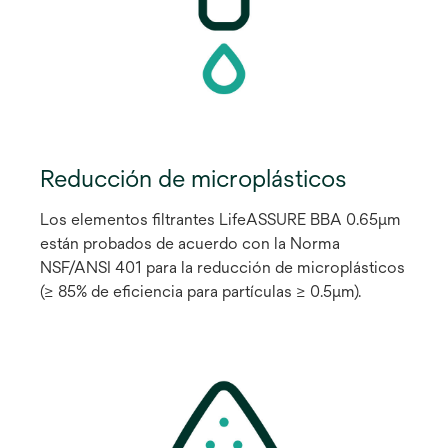
Reducción de microplásticos
Los elementos filtrantes LifeASSURE BBA 0.65μm
están probados de acuerdo con la Norma
NSF/ANSI 401 para la reducción de microplásticos
(≥ 85% de eficiencia para partículas ≥ 0.5μm).