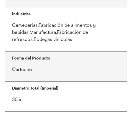
Industrias
Cervecerías,Fabricación de alimentos y
bebidas,Manufactura,Fabricación de
refrescos,Bodegas vinícolas
Forma del Producto
Cartucho
Diámetro total (Imperial)
30 in