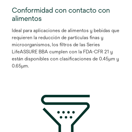
Conformidad con contacto con
alimentos
Ideal para aplicaciones de alimentos y bebidas que
requieren la reducción de partículas finas y
microorganismos, los filtros de las Series
LifeASSURE BBA cumplen con la FDA-CFR 21 y
están disponibles con clasificaciones de 0.45μm y
0.65μm.