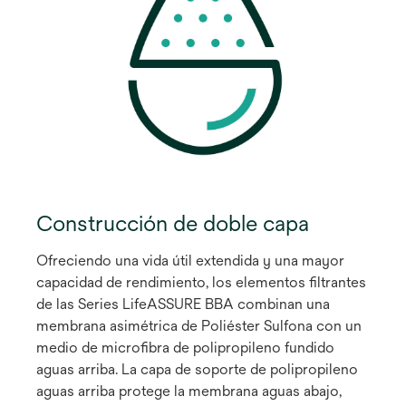
Construcción de doble capa
Ofreciendo una vida útil extendida y una mayor
capacidad de rendimiento, los elementos filtrantes
de las Series LifeASSURE BBA combinan una
membrana asimétrica de Poliéster Sulfona con un
medio de microfibra de polipropileno fundido
aguas arriba. La capa de soporte de polipropileno
aguas arriba protege la membrana aguas abajo,