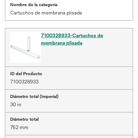
Nombre de la categoría
Cartuchos de membrana plisada
7100328933-Cartuchos de
membrana plisada
ID del Producto
7100328933
Diámetro total (Imperial)
30 in
Diámetro total
762 mm