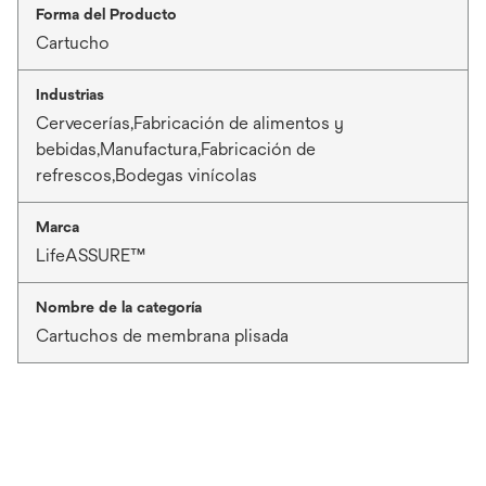
Forma del Producto
Cartucho
Industrias
Cervecerías,Fabricación de alimentos y
bebidas,Manufactura,Fabricación de
refrescos,Bodegas vinícolas
Marca
LifeASSURE™
Nombre de la categoría
Cartuchos de membrana plisada