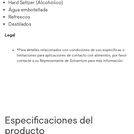
Hard Seltzer (Alcohólico)
Água embotellada
Refrescos
Destilados
Legal
*Para detalles relacionados con condiciones de uso específicas o
limitaciones para aplicaciones de contacto con alimentos, por favor
contacte a su Representante de Solventum para más información.
Especificaciones del
producto