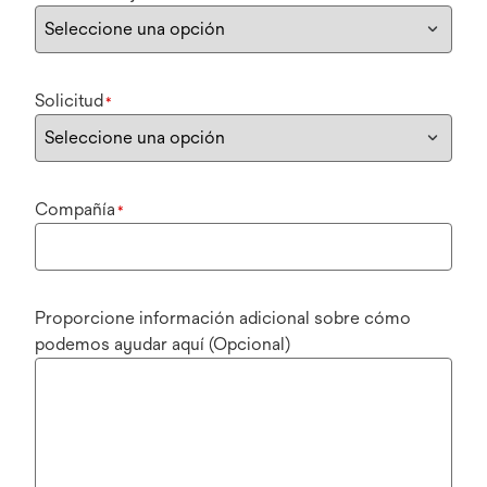
Solicitud
*
Compañía
*
Proporcione información adicional sobre cómo
podemos ayudar aquí (Opcional)