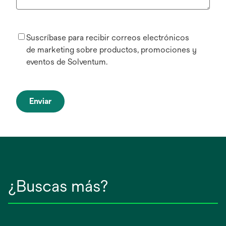
Suscríbase para recibir correos electrónicos
de marketing sobre productos, promociones y
eventos de Solventum.
Enviar
¿Buscas más?