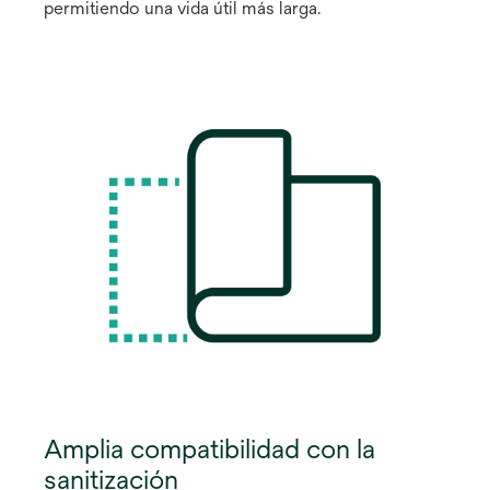
permitiendo una vida útil más larga.
Amplia compatibilidad con la
sanitización