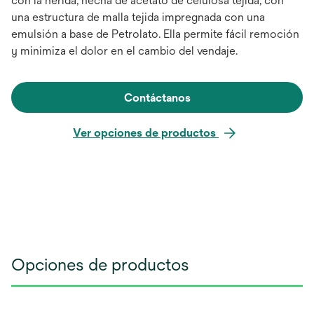
con la herida, hecha de acetato de celulosa tejida, con
una estructura de malla tejida impregnada con una
emulsión a base de Petrolato. Ella permite fácil remoción
y minimiza el dolor en el cambio del vendaje.
Contáctanos
Ver opciones de productos
Opciones de productos