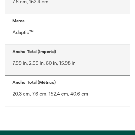
7.6 cm, 152.4 cm
Marca
Adaptic™
Ancho Total (Imperial)
7.99 in, 2.99 in, 60 in, 15.98 in
Ancho Total (Métrico)
20.3 cm, 7.6 cm, 152.4 cm, 40.6 cm