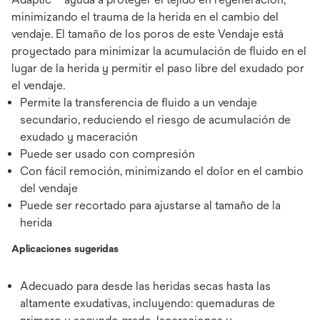
minimizando el trauma de la herida en el cambio del
vendaje. El tamaño de los poros de este Vendaje está
proyectado para minimizar la acumulación de fluido en el
lugar de la herida y permitir el paso libre del exudado por
el vendaje.
Permite la transferencia de fluido a un vendaje
secundario, reduciendo el riesgo de acumulación de
exudado y maceración
Puede ser usado con compresión
Con fácil remoción, minimizando el dolor en el cambio
del vendaje
Puede ser recortado para ajustarse al tamaño de la
herida
Aplicaciones sugeridas
Adecuado para desde las heridas secas hasta las
altamente exudativas, incluyendo: quemaduras de