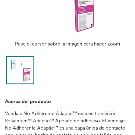
Pase el cursor sobre la imagen para hacer zoom
Acerca del producto
Vendaje No Adherente Adaptic™ está en transición
Solventum™ Adaptic™ Apósito no adhesivo. El Vendaje
No Adherente Adaptic™ es una capa única de contacto