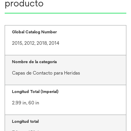
producto
Global Catalog Number
2015, 2012, 2018, 2014
Nombre de la categoría
Capas de Contacto para Heridas
Longitud Total (Imperial)
2.99 in, 60 in
Longitud total