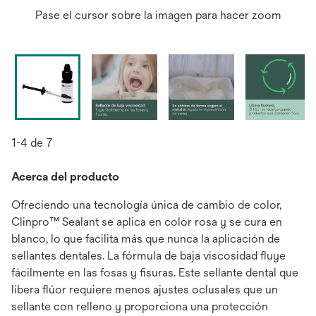
Pase el cursor sobre la imagen para hacer zoom
1-4 de 7
Acerca del producto
Ofreciendo una tecnología única de cambio de color,
Clinpro™ Sealant se aplica en color rosa y se cura en
blanco, lo que facilita más que nunca la aplicación de
sellantes dentales. La fórmula de baja viscosidad fluye
fácilmente en las fosas y fisuras. Este sellante dental que
libera flúor requiere menos ajustes oclusales que un
sellante con relleno y proporciona una protección