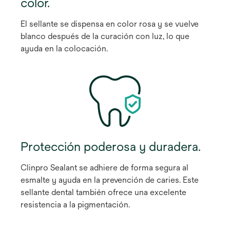
color.
El sellante se dispensa en color rosa y se vuelve
blanco después de la curación con luz, lo que
ayuda en la colocación.
Protección poderosa y duradera.
Clinpro Sealant se adhiere de forma segura al
esmalte y ayuda en la prevención de caries. Este
sellante dental también ofrece una excelente
resistencia a la pigmentación.