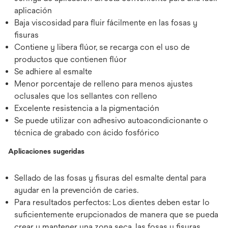
aplicación
Baja viscosidad para fluir fácilmente en las fosas y
fisuras
Contiene y libera flúor, se recarga con el uso de
productos que contienen flúor
Se adhiere al esmalte
Menor porcentaje de relleno para menos ajustes
oclusales que los sellantes con relleno
Excelente resistencia a la pigmentación
Se puede utilizar con adhesivo autoacondicionante o
técnica de grabado con ácido fosfórico
Aplicaciones sugeridas
Sellado de las fosas y fisuras del esmalte dental para
ayudar en la prevención de caries.
Para resultados perfectos: Los dientes deben estar lo
suficientemente erupcionados de manera que se pueda
crear y mantener una zona seca, las fosas y fisuras