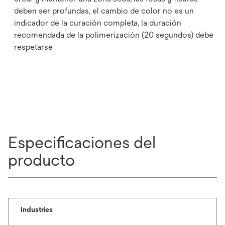
deben ser profundas, el cambio de color no es un
indicador de la curación completa, la duración
recomendada de la polimerización (20 segundos) debe
respetarse
Especificaciones del
producto
Industries