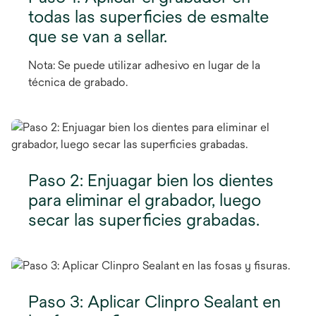
todas las superficies de esmalte
que se van a sellar.
Nota: Se puede utilizar adhesivo en lugar de la
técnica de grabado.
Paso 2: Enjuagar bien los dientes
para eliminar el grabador, luego
secar las superficies grabadas.
Paso 3: Aplicar Clinpro Sealant en