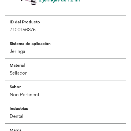
ID del Producto
7100156375
Sistema de aplicación
Jeringa
Material
Sellador
Sabor
Non Pertinent
Industrias
Dental
Marca