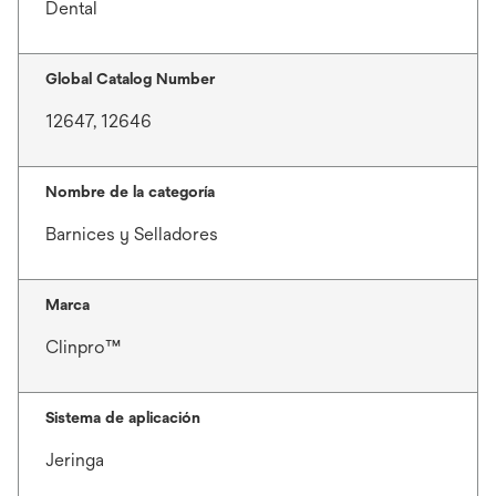
Dental
Global Catalog Number
12647, 12646
Nombre de la categoría
Barnices y Selladores
Marca
Clinpro™
Sistema de aplicación
Jeringa