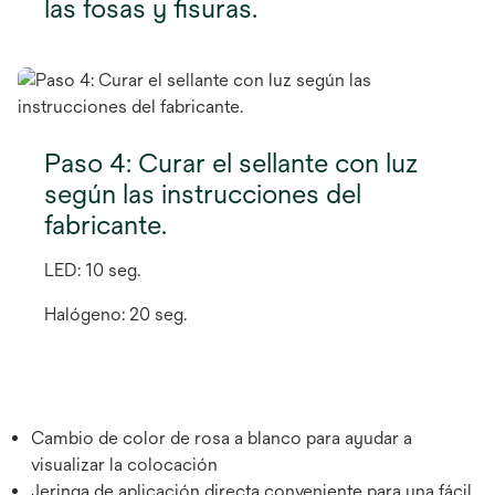
las fosas y fisuras.
Paso 4: Curar el sellante con luz
según las instrucciones del
fabricante.
LED: 10 seg.
Halógeno: 20 seg.
Cambio de color de rosa a blanco para ayudar a
visualizar la colocación
Jeringa de aplicación directa conveniente para una fácil