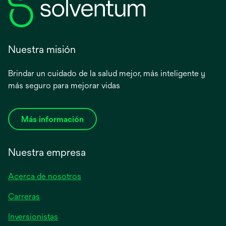
Nuestra misión
Brindar un cuidado de la salud mejor, más inteligente y
más seguro para mejorar vidas
Más información
Nuestra empresa
Acerca de nosotros
Carreras
se
Inversionistas