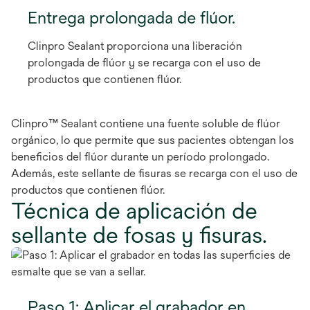
Entrega prolongada de flúor.
Clinpro Sealant proporciona una liberación
prolongada de flúor y se recarga con el uso de
productos que contienen flúor.
Clinpro™ Sealant contiene una fuente soluble de flúor
orgánico, lo que permite que sus pacientes obtengan los
beneficios del flúor durante un período prolongado.
Además, este sellante de fisuras se recarga con el uso de
productos que contienen flúor.
Técnica de aplicación de
sellante de fosas y fisuras.
Paso 1: Aplicar el grabador en