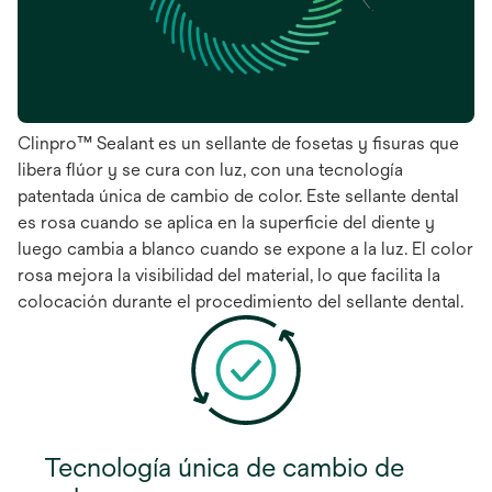
Clinpro™ Sealant es un sellante de fosetas y fisuras que
libera flúor y se cura con luz, con una tecnología
patentada única de cambio de color. Este sellante dental
es rosa cuando se aplica en la superficie del diente y
luego cambia a blanco cuando se expone a la luz. El color
rosa mejora la visibilidad del material, lo que facilita la
colocación durante el procedimiento del sellante dental.
Tecnología única de cambio de