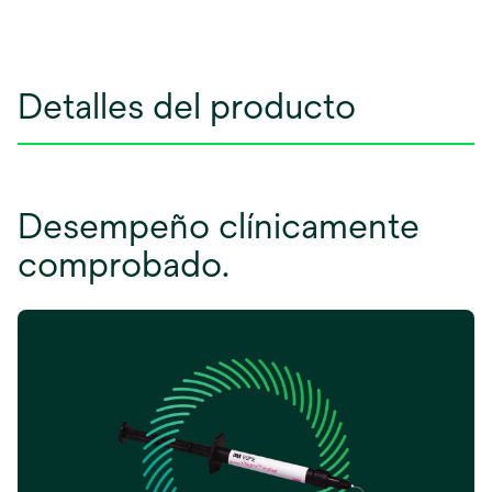
Detalles del producto
Desempeño clínicamente
comprobado.