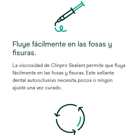
Fluye fácilmente en las fosas y
fisuras.
La viscosidad de Clinpro Sealant permite que fluya
fácilmente en las fosas y fisuras. Este sellante
dental autooclusivo necesita pocos o ningún
ajuste una vez curado.