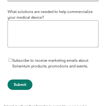
What solutions are needed to help commercialize
your medical device?
Subscribe to receive marketing emails about
Solventum products, promotions and events.
Submit