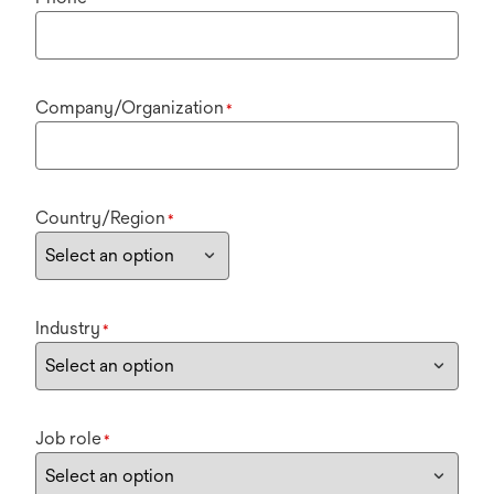
Company/Organization
*
Country/Region
*
Industry
*
Job role
*