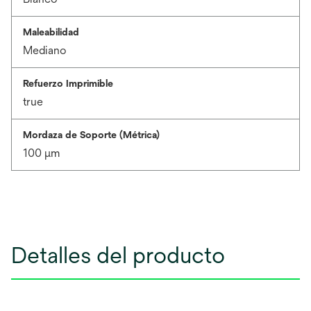
Maleabilidad
Mediano
Refuerzo Imprimible
true
Mordaza de Soporte (Métrica)
100 μm
Detalles del producto