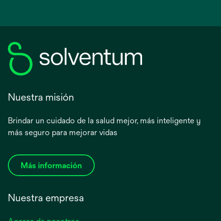
Nuestra misión
Brindar un cuidado de la salud mejor, más inteligente y
más seguro para mejorar vidas
Más información
Nuestra empresa