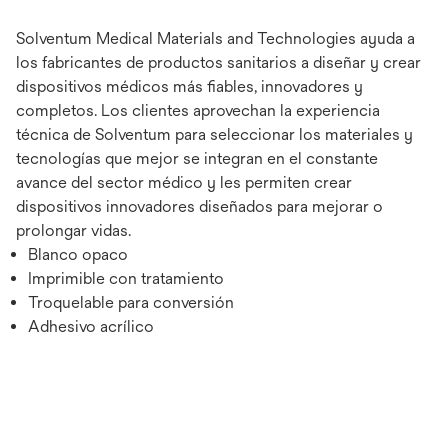
Solventum Medical Materials and Technologies ayuda a
los fabricantes de productos sanitarios a diseñar y crear
dispositivos médicos más fiables, innovadores y
completos. Los clientes aprovechan la experiencia
técnica de Solventum para seleccionar los materiales y
tecnologías que mejor se integran en el constante
avance del sector médico y les permiten crear
dispositivos innovadores diseñados para mejorar o
prolongar vidas.
Blanco opaco
Imprimible con tratamiento
Troquelable para conversión
Adhesivo acrílico