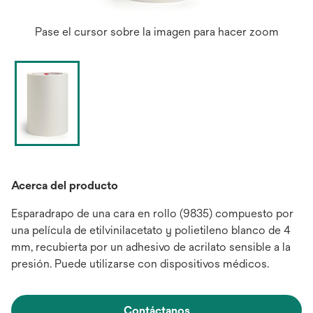
Pase el cursor sobre la imagen para hacer zoom
Acerca del producto
Esparadrapo de una cara en rollo (9835) compuesto por
una película de etilvinilacetato y polietileno blanco de 4
mm, recubierta por un adhesivo de acrilato sensible a la
presión. Puede utilizarse con dispositivos médicos.
Contáctanos