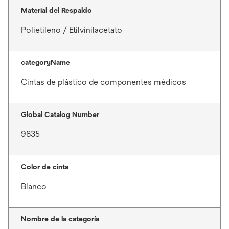
Material del Respaldo
Polietileno / Etilvinilacetato
categoryName
Cintas de plástico de componentes médicos
Global Catalog Number
9835
Color de cinta
Blanco
Nombre de la categoría