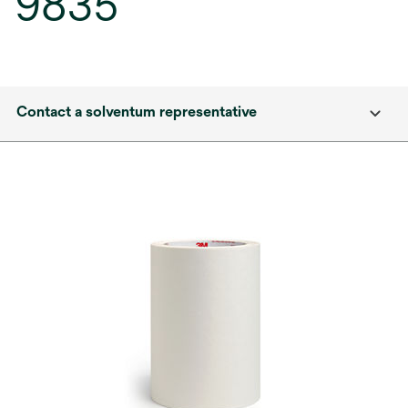
9835
Contact a solventum representative