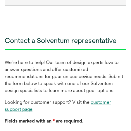
Contact a Solventum representative
We're here to help! Our team of design experts love to
answer questions and offer customized
recommendations for your unique device needs. Submit
the form below to speak with one of our Solventum
design specialists to learn more about your options.
Looking for customer support? Visit the
customer
support page
.
Fields marked with an
*
are required.