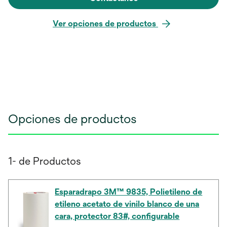
Ver opciones de productos
Opciones de productos
1- de Productos
Esparadrapo 3M™ 9835, Polietileno de
etileno acetato de vinilo blanco de una
cara, protector 83#, configurable