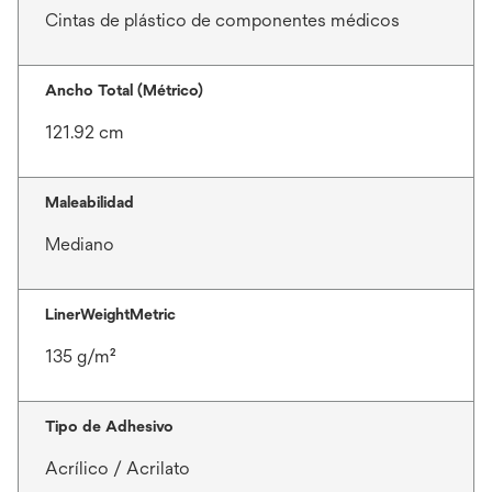
Cintas de plástico de componentes médicos
Ancho Total (Métrico)
121.92 cm
Maleabilidad
Mediano
LinerWeightMetric
135 g/m²
Tipo de Adhesivo
Acrílico / Acrilato