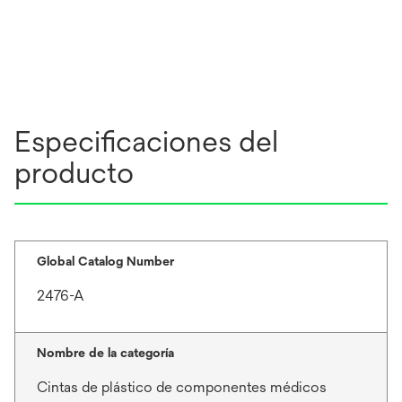
Especificaciones del
producto
Global Catalog Number
2476-A
Nombre de la categoría
Cintas de plástico de componentes médicos