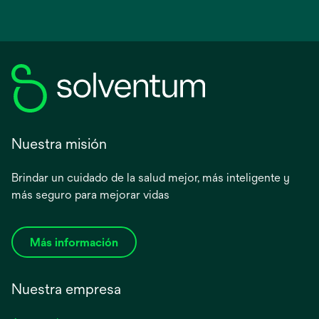
Nuestra misión
Brindar un cuidado de la salud mejor, más inteligente y
más seguro para mejorar vidas
Más información
Nuestra empresa