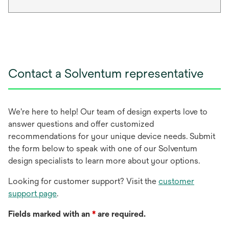
Contact a Solventum representative
We're here to help! Our team of design experts love to
answer questions and offer customized
recommendations for your unique device needs. Submit
the form below to speak with one of our Solventum
design specialists to learn more about your options.
Looking for customer support? Visit the
customer
support page
.
Fields marked with an
*
are required.