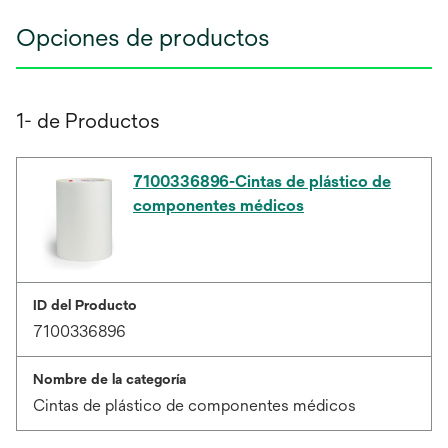
Opciones de productos
1- de Productos
7100336896-Cintas de plástico de
componentes médicos
ID del Producto
7100336896
Nombre de la categoría
Cintas de plástico de componentes médicos