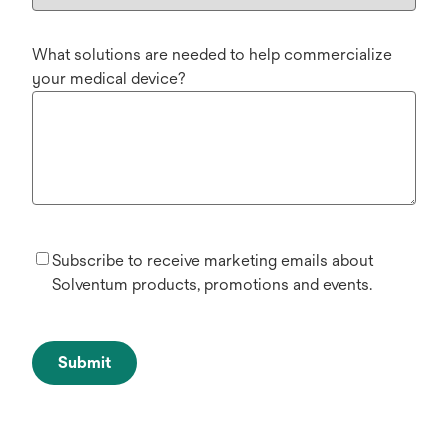
What solutions are needed to help commercialize
your medical device?
Subscribe to receive marketing emails about
Solventum products, promotions and events.
Submit