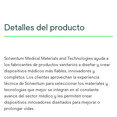
Detalles del producto
Solventum Medical Materials and Technologies ayuda a
los fabricantes de productos sanitarios a diseñar y crear
dispositivos médicos más fiables, innovadores y
completos. Los clientes aprovechan la experiencia
técnica de Solventum para seleccionar los materiales y
tecnologías que mejor se integran en el constante
avance del sector médico y les permiten crear
dispositivos innovadores diseñados para mejorar o
prolongar vidas.