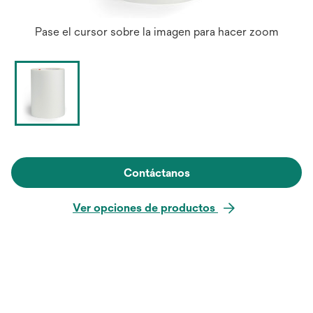
Pase el cursor sobre la imagen para hacer zoom
Contáctanos
Ver opciones de productos