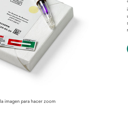
 la imagen para hacer zoom