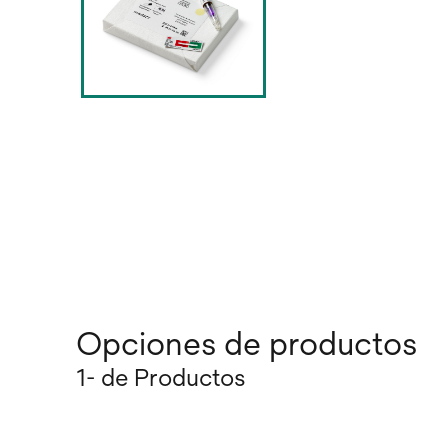
Opciones de productos
1- de Productos