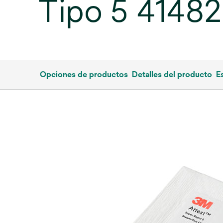
Tipo 5 41482
Opciones de productos
Detalles del producto
E