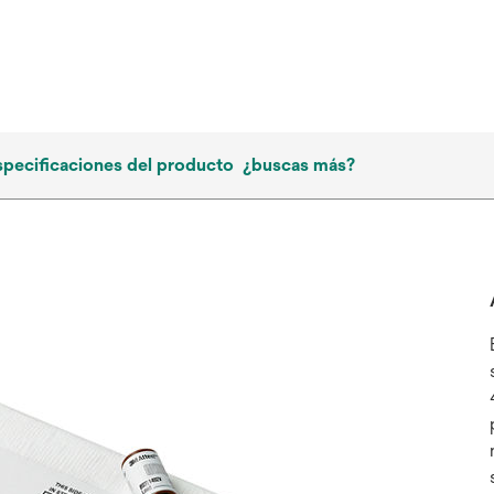
specificaciones del producto
¿buscas más?