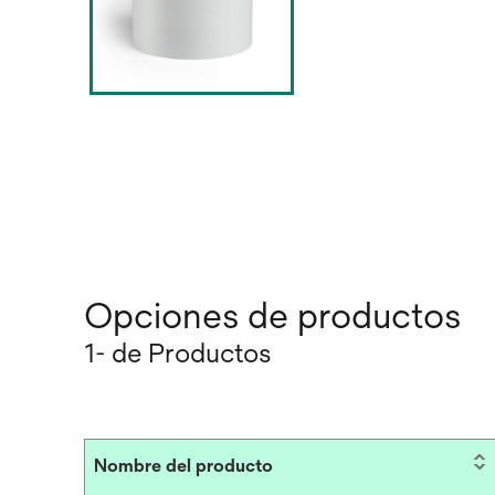
Opciones de productos
1- de Productos
Nombre del producto