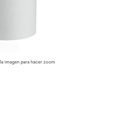
 la imagen para hacer zoom