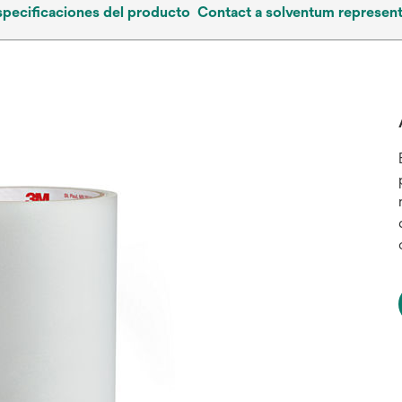
specificaciones del producto
Contact a solventum represent