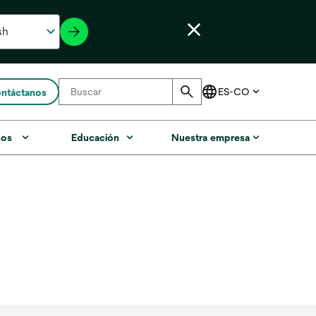
ntáctanos
sos
Educación
Nuestra empresa