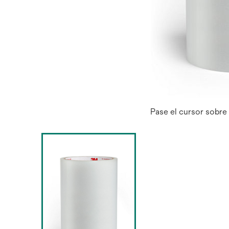
Pase el cursor sobre