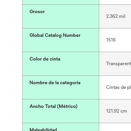
Grosor
2.362 mil
Global Catalog Number
1516
Color de cinta
Transparen
Nombre de la categoría
Cintas de 
Ancho Total (Métrico)
121.92 cm
Maleabilidad