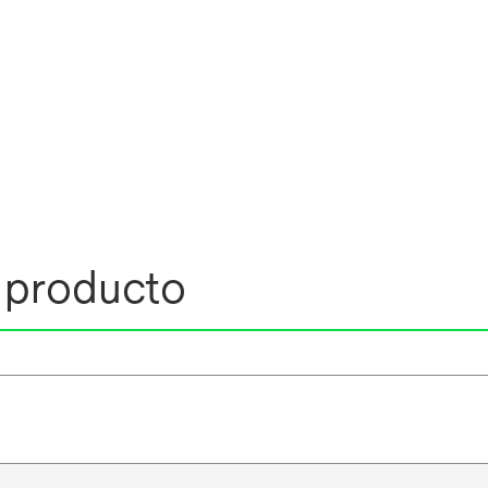
l producto