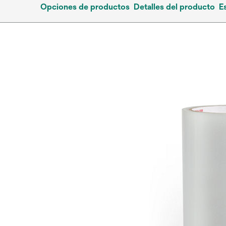
Opciones de productos
Detalles del producto
E