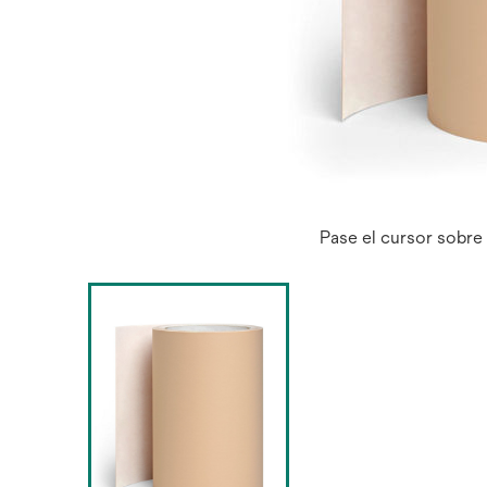
Pase el cursor sobre