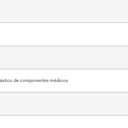
plástico de componentes médicos