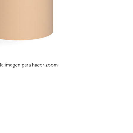
 la imagen para hacer zoom