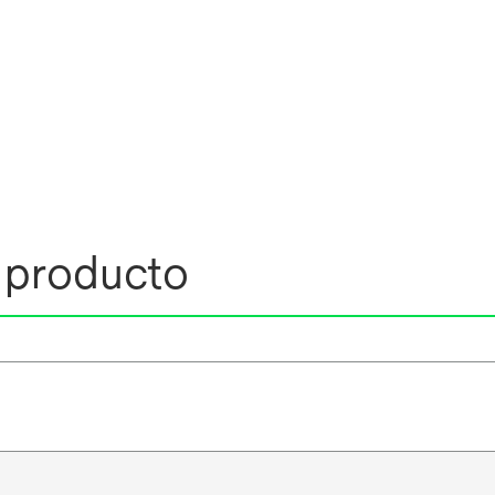
l producto