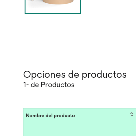
Opciones de productos
1- de Productos
Nombre del producto