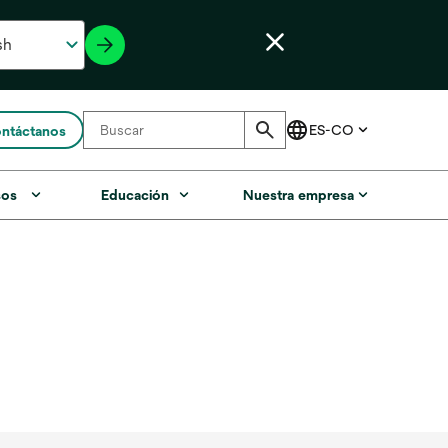
ntáctanos
sos
Educación
Nuestra empresa