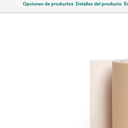
Opciones de productos
Detalles del producto
E