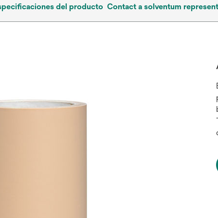
specificaciones del producto
Contact a solventum represent