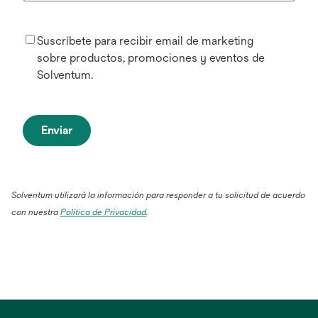
Suscríbete para recibir email de marketing
sobre productos, promociones y eventos de
Solventum.
Enviar
Solventum utilizará la información para responder a tu solicitud de acuerdo
con nuestra
Política de Privacidad
.