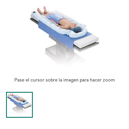
Pase el cursor sobre la imagen para hacer zoom