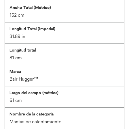
Ancho Total (Métrico)
152 cm
Longitud Total (Imperial)
31.89 in
Longitud total
81 cm
Marca
Bair Hugger™
Largo del campo (métrica)
61 cm
Nombre de la categoría
Mantas de calentamiento