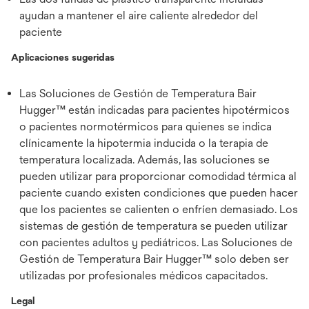
ayudan a mantener el aire caliente alrededor del
paciente
Aplicaciones sugeridas
Las Soluciones de Gestión de Temperatura Bair
Hugger™ están indicadas para pacientes hipotérmicos
o pacientes normotérmicos para quienes se indica
clínicamente la hipotermia inducida o la terapia de
temperatura localizada. Además, las soluciones se
pueden utilizar para proporcionar comodidad térmica al
paciente cuando existen condiciones que pueden hacer
que los pacientes se calienten o enfríen demasiado. Los
sistemas de gestión de temperatura se pueden utilizar
con pacientes adultos y pediátricos. Las Soluciones de
Gestión de Temperatura Bair Hugger™ solo deben ser
utilizadas por profesionales médicos capacitados.
Legal