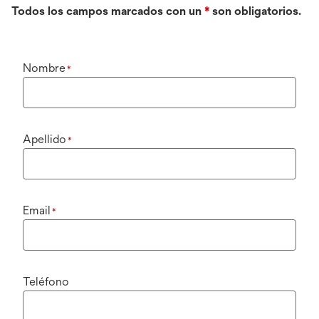
Todos los campos marcados con un
*
son obligatorios.
Nombre
*
Apellido
*
Email
*
Teléfono