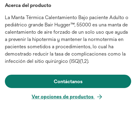
Acerca del producto
La Manta Térmica Calentamiento Bajo paciente Adulto o
pediátrico grande Bair Hugger™, 55000 es una manta de
calentamiento de aire forzado de un solo uso que ayuda
a prevenir la hipotermia y mantener la normotermia en
pacientes sometidos a procedimientos, lo cual ha
demostrado reducir la tasa de complicaciones como la
infección del sitio quirúrgico (ISQ)(1,2).
Contáctanos
Ver opciones de productos