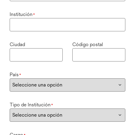
Institución
*
Ciudad
Código postal
País
*
Tipo de Institución
*
Cargo