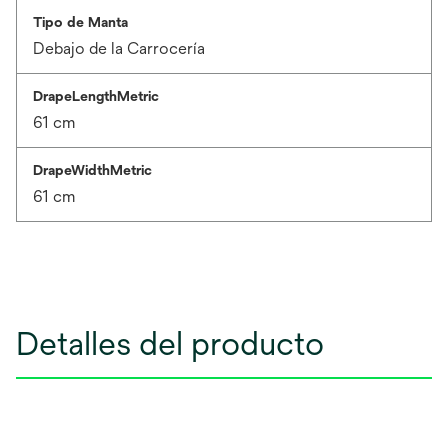
Tipo de Manta
Debajo de la Carrocería
DrapeLengthMetric
61 cm
DrapeWidthMetric
61 cm
Detalles del producto