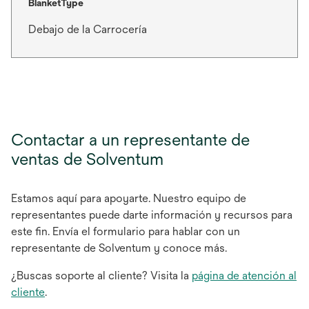
BlanketType
Debajo de la Carrocería
Contactar a un representante de
ventas de Solventum
Estamos aquí para apoyarte. Nuestro equipo de
representantes puede darte información y recursos para
este fin. Envía el formulario para hablar con un
representante de Solventum y conoce más.
¿Buscas soporte al cliente? Visita la
página de atención al
cliente
.