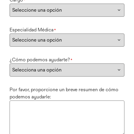
*
Especialidad Médica
*
¿Cómo podemos ayudarte?
*
Por favor, proporcione un breve resumen de cómo
podemos ayudarle: