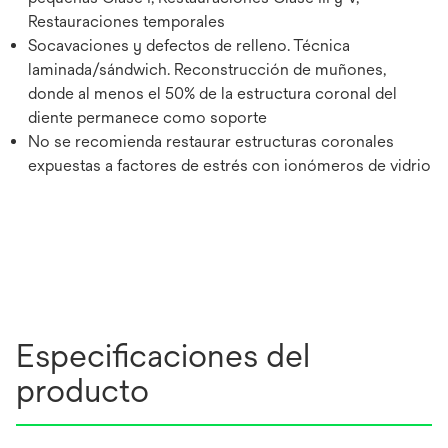
Restauraciones temporales
Socavaciones y defectos de relleno. Técnica
laminada/sándwich. Reconstrucción de muñones,
donde al menos el 50% de la estructura coronal del
diente permanece como soporte
No se recomienda restaurar estructuras coronales
expuestas a factores de estrés con ionómeros de vidrio
Especificaciones del
producto