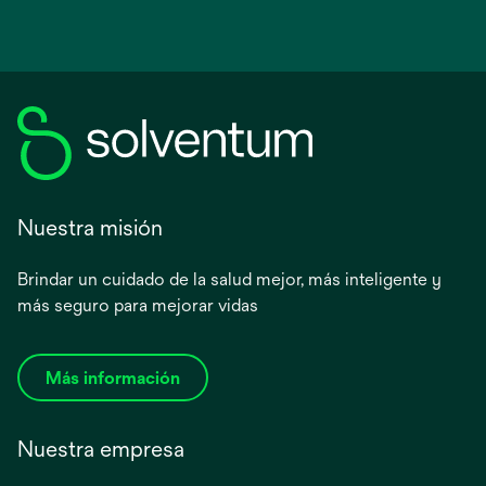
Nuestra misión
Brindar un cuidado de la salud mejor, más inteligente y
más seguro para mejorar vidas
Más información
Nuestra empresa