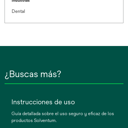
Industrias
Dental
¿Buscas más?
Instrucciones de uso
Guía detallada sobre el uso seguro y eficaz de los
productos Solventum.