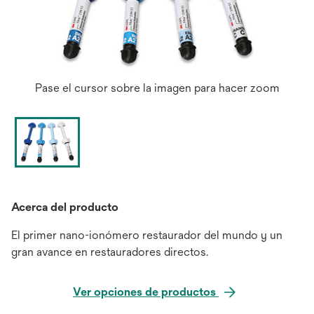
Pase el cursor sobre la imagen para hacer zoom
Acerca del producto
El primer nano-ionómero restaurador del mundo y un
gran avance en restauradores directos.
Ver opciones de productos