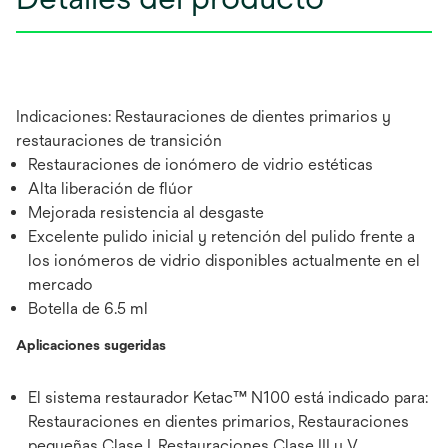
Indicaciones: Restauraciones de dientes primarios y
restauraciones de transición
Restauraciones de ionómero de vidrio estéticas
Alta liberación de flúor
Mejorada resistencia al desgaste
Excelente pulido inicial y retención del pulido frente a
los ionómeros de vidrio disponibles actualmente en el
mercado
Botella de 6.5 ml
Aplicaciones sugeridas
El sistema restaurador Ketac™ N100 está indicado para:
Restauraciones en dientes primarios, Restauraciones
pequeñas Clase I, Restauraciones Clase III y V,