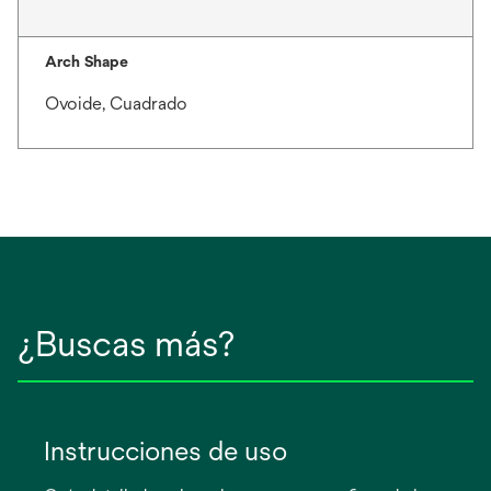
Arch Shape
Ovoide, Cuadrado
¿Buscas más?
Instrucciones de uso