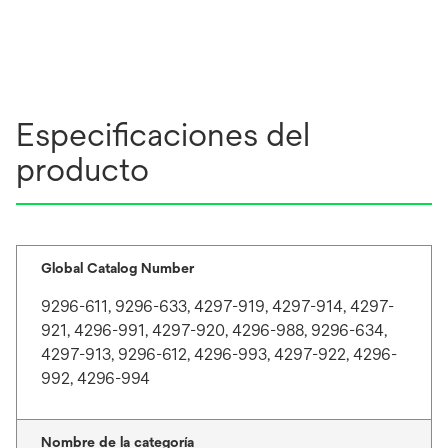
Especificaciones del
producto
Global Catalog Number
9296-611, 9296-633, 4297-919, 4297-914, 4297-
921, 4296-991, 4297-920, 4296-988, 9296-634,
4297-913, 9296-612, 4296-993, 4297-922, 4296-
992, 4296-994
Nombre de la categoría