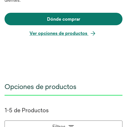
dientes.
Dónde comprar
Ver opciones de productos
Opciones de productos
1-5 de Productos
Filtros