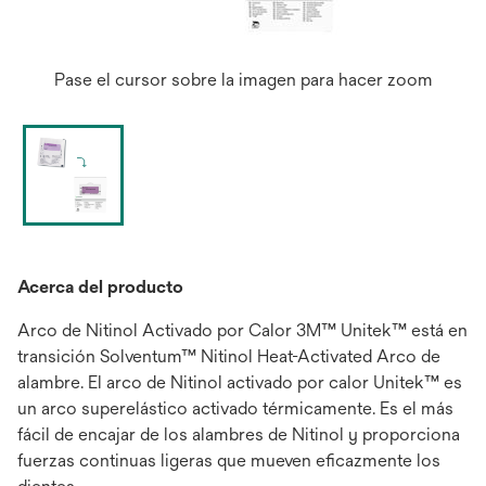
Pase el cursor sobre la imagen para hacer zoom
Acerca del producto
Arco de Nitinol Activado por Calor 3M™ Unitek™ está en
transición Solventum™ Nitinol Heat-Activated Arco de
alambre. El arco de Nitinol activado por calor Unitek™ es
un arco superelástico activado térmicamente. Es el más
fácil de encajar de los alambres de Nitinol y proporciona
fuerzas continuas ligeras que mueven eficazmente los