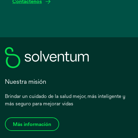
Contáctenos
Nuestra misión
Brindar un cuidado de la salud mejor, más inteligente y
más seguro para mejorar vidas
Más información