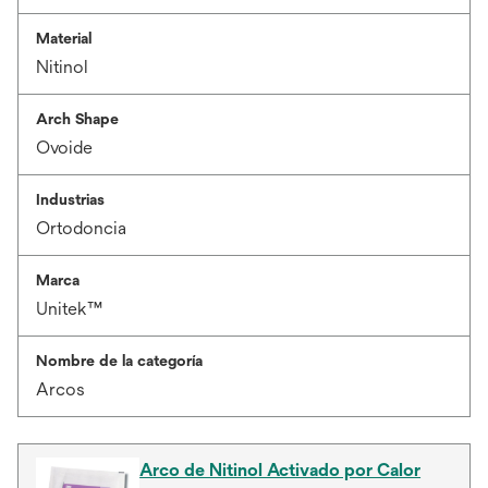
Material
Nitinol
Arch Shape
Ovoide
Industrias
Ortodoncia
Marca
Unitek™
Nombre de la categoría
Arcos
Arco de Nitinol Activado por Calor