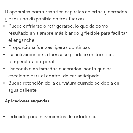
Disponibles como resortes espirales abiertos y cerrados
y cada uno disponible en tres fuerzas.
Puede enfriarse o refrigerarse, lo que da como
resultado un alambre más blando y flexible para facilitar
el enganche
Proporciona fuerzas ligeras continuas
La activación de la fuerza se produce en torno a la
temperatura corporal
Disponible en tamaños cuadrados, por lo que es
excelente para el control de par anticipado
Buena retención de la curvatura cuando se dobla en
agua caliente
Aplicaciones sugeridas
Indicado para movimientos de ortodoncia