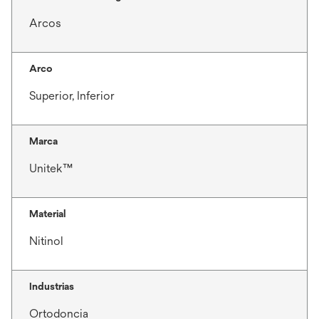
Arcos
Arco
Superior, Inferior
Marca
Unitek™
Material
Nitinol
Industrias
Ortodoncia