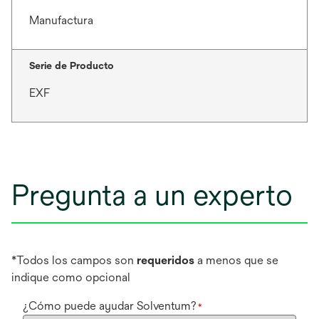
Manufactura
Serie de Producto
EXF
Pregunta a un experto
*Todos los campos son
requeridos
a menos que se
indique como opcional
¿Cómo puede ayudar Solventum?
*