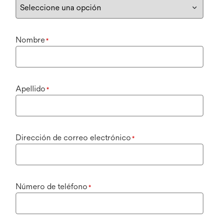
Nombre
*
Apellido
*
Dirección de correo electrónico
*
Número de teléfono
*