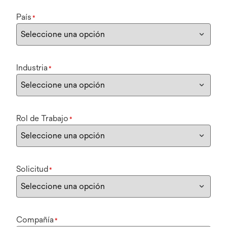
País
*
Industria
*
Rol de Trabajo
*
Solicitud
*
Compañía
*