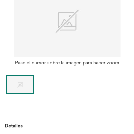
Pase el cursor sobre la imagen para hacer zoom
Detalles