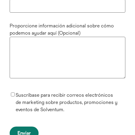
Proporcione información adicional sobre cómo
podemos ayudar aquí (Opcional)
Suscríbase para recibir correos electrónicos
de marketing sobre productos, promociones y
eventos de Solventum.
Enviar