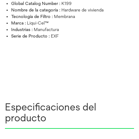
Global Catalog Number :
K199
Nombre de la categoría :
Hardware de vivienda
Tecnología de Filtro :
Membrana
Marca :
Liqui-Cel™
Industrias :
Manufactura
Serie de Producto :
EXF
Especificaciones del
producto