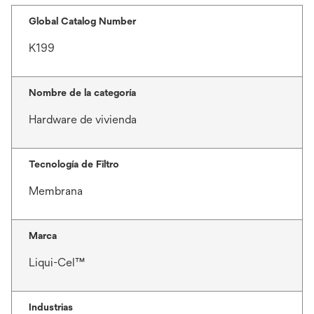
Global Catalog Number
K199
Nombre de la categoría
Hardware de vivienda
Tecnología de Filtro
Membrana
Marca
Liqui-Cel™
Industrias