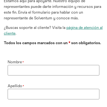
Estamos aquí para apoyarte. Nuestro equipo de
representantes puede darte información y recursos para
este fin. Envía el formulario para hablar con un
representante de Solventum y conoce más.
¿Buscas soporte al cliente? Visita la
página de atención al
cliente
.
Todos los campos marcados con un
*
son obligatorios.
Nombre
*
Apellido
*