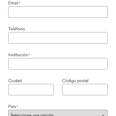
Email
*
Teléfono
Institución
*
Ciudad
Código postal
País
*