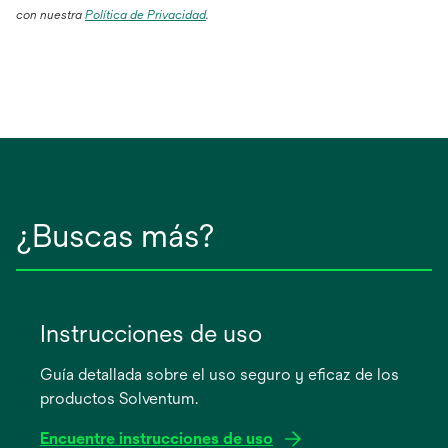
con nuestra
Política de Privacidad
.
¿Buscas más?
Instrucciones de uso
Guía detallada sobre el uso seguro y eficaz de los
productos Solventum.
Encuentre instrucciones de uso