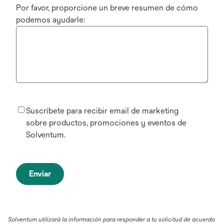
Por favor, proporcione un breve resumen de cómo
podemos ayudarle:
Suscríbete para recibir email de marketing
sobre productos, promociones y eventos de
Solventum.
Enviar
Solventum utilizará la información para responder a tu solicitud de acuerdo