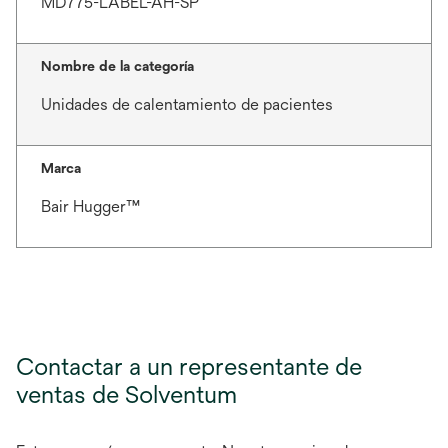
MD775-LABEL-AH-SP
Nombre de la categoría
Unidades de calentamiento de pacientes
Marca
Bair Hugger™
Contactar a un representante de
ventas de Solventum