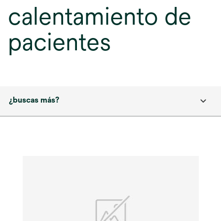
calentamiento de
pacientes
¿buscas más?