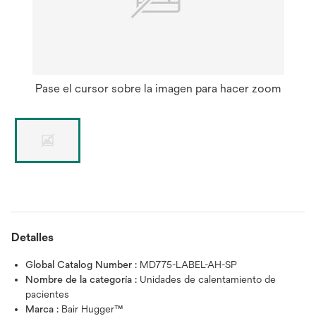
Pase el cursor sobre la imagen para hacer zoom
Detalles
Global Catalog Number :
MD775-LABEL-AH-SP
Nombre de la categoría :
Unidades de calentamiento de
pacientes
Marca :
Bair Hugger™