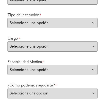
Tipo de Institución
*
Cargo
*
Especialidad Médica
*
¿Cómo podemos ayudarte?
*