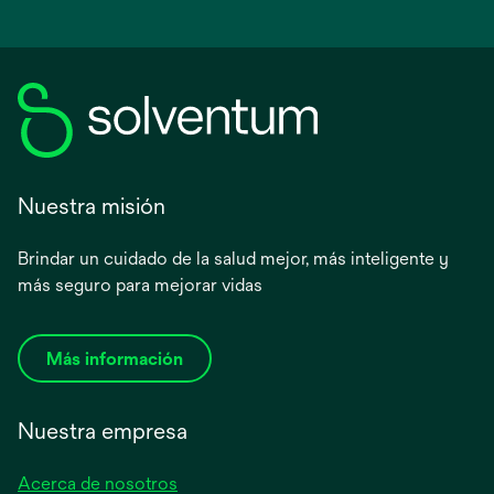
Nuestra misión
Brindar un cuidado de la salud mejor, más inteligente y
más seguro para mejorar vidas
Más información
Nuestra empresa
Acerca de nosotros