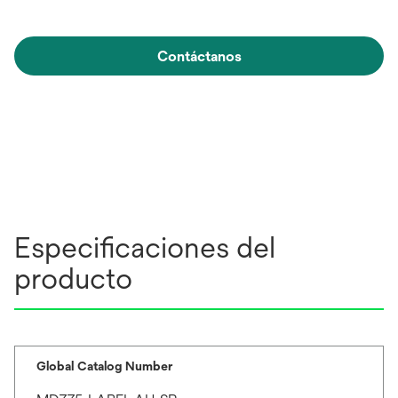
Contáctanos
Especificaciones del
producto
Global Catalog Number