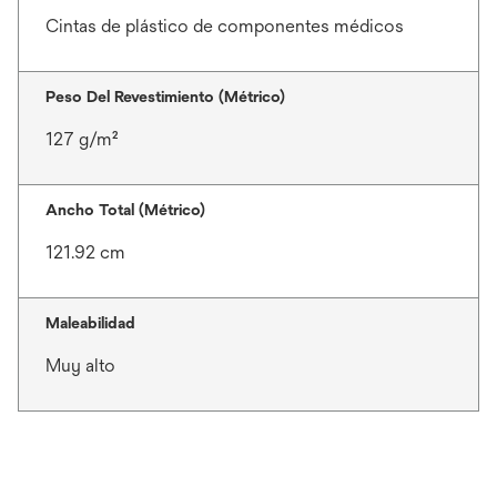
Cintas de plástico de componentes médicos
Peso Del Revestimiento (Métrico)
127 g/m²
Ancho Total (Métrico)
121.92 cm
Maleabilidad
Muy alto