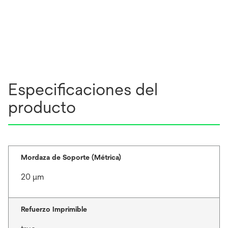
Especificaciones del
producto
Mordaza de Soporte (Métrica)
20 μm
Refuerzo Imprimible