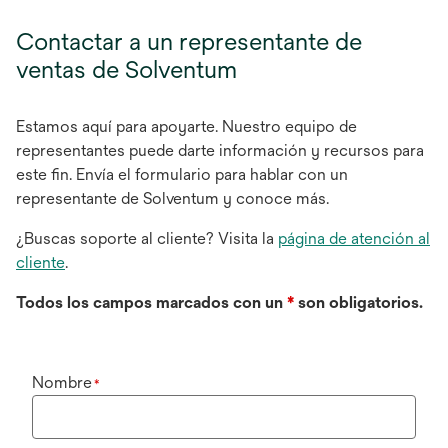
Contactar a un representante de
ventas de Solventum
Estamos aquí para apoyarte. Nuestro equipo de
representantes puede darte información y recursos para
este fin. Envía el formulario para hablar con un
representante de Solventum y conoce más.
¿Buscas soporte al cliente? Visita la
página de atención al
cliente
.
Todos los campos marcados con un
*
son obligatorios.
Nombre
*