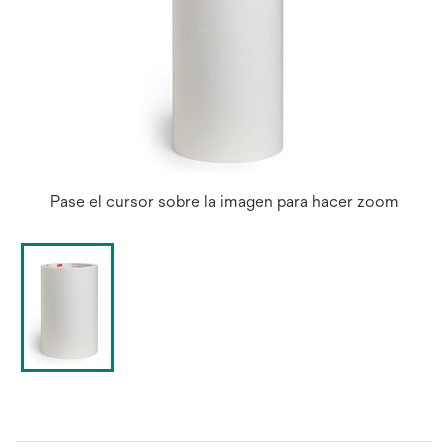
Pase el cursor sobre la imagen para hacer zoom