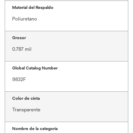
Material del Respaldo
Poliuretano
Grosor
0.787 mil
Global Catalog Number
9832F
Color de cinta
Transparente
Nombre de la categoría