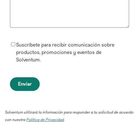
Suscríbete para recibir comunicación sobre
productos, promociones y eventos de
Solventum.
Enviar
Solventum utilizará la información para responder a tu solicitud de acuerdo
con nuestra
Política de Privacidad
.