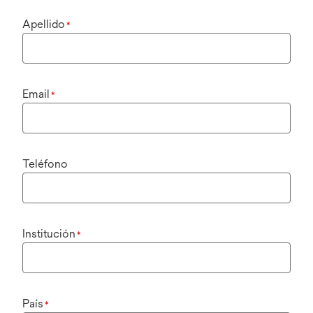
Apellido
*
Email
*
Teléfono
Institución
*
País
*