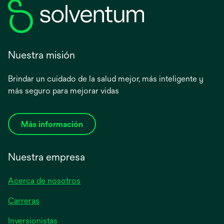
Nuestra misión
Brindar un cuidado de la salud mejor, más inteligente y
más seguro para mejorar vidas
Más información
Nuestra empresa
Acerca de nosotros
Carreras
se
Inversionistas