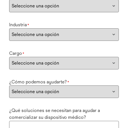
Industria
*
Cargo
*
¿Cómo podemos ayudarte?
*
¿Qué soluciones se necesitan para ayudar a
comercializar su dispositivo médico?