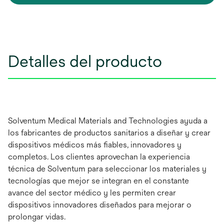
Detalles del producto
Solventum Medical Materials and Technologies ayuda a
los fabricantes de productos sanitarios a diseñar y crear
dispositivos médicos más fiables, innovadores y
completos. Los clientes aprovechan la experiencia
técnica de Solventum para seleccionar los materiales y
tecnologías que mejor se integran en el constante
avance del sector médico y les permiten crear
dispositivos innovadores diseñados para mejorar o
prolongar vidas.