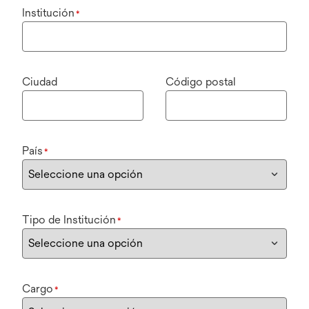
Institución
*
Ciudad
Código postal
País
*
Tipo de Institución
*
Cargo
*