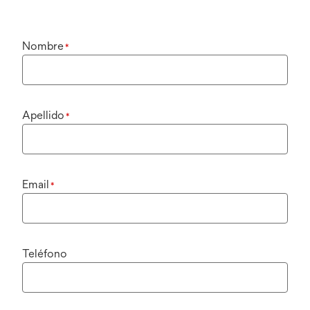
Nombre
*
Apellido
*
Email
*
Teléfono