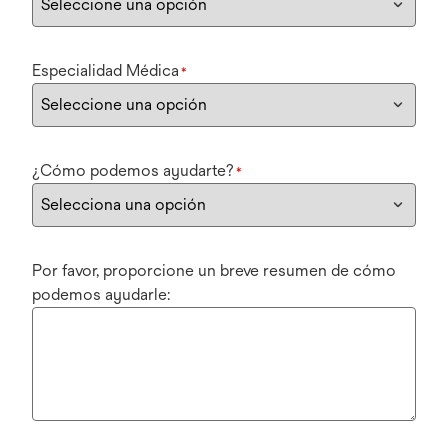
Especialidad Médica
*
¿Cómo podemos ayudarte?
*
Por favor, proporcione un breve resumen de cómo
podemos ayudarle: