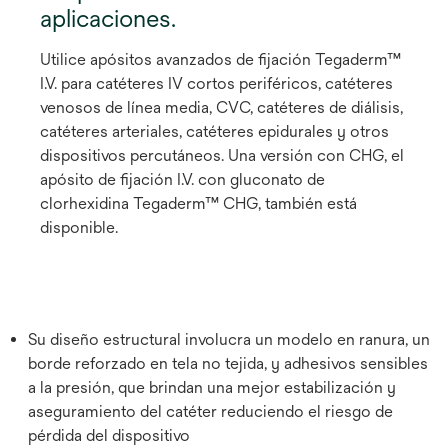
aplicaciones.
Utilice apósitos avanzados de fijación Tegaderm™
I.V. para catéteres IV cortos periféricos, catéteres
venosos de línea media, CVC, catéteres de diálisis,
catéteres arteriales, catéteres epidurales y otros
dispositivos percutáneos. Una versión con CHG, el
apósito de fijación I.V. con gluconato de
clorhexidina Tegaderm™ CHG, también está
disponible.
Su diseño estructural involucra un modelo en ranura, un
borde reforzado en tela no tejida, y adhesivos sensibles
a la presión, que brindan una mejor estabilización y
aseguramiento del catéter reduciendo el riesgo de
pérdida del dispositivo