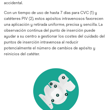
accidental.
Con un tiempo de uso de hasta 7 días para CVC (1) y
catéteres PIV (2), estos apósitos intravenosos favorecen
una aplicación y retirada uniforme, precisa y sencilla. La
observación continua del punto de inserción puede
ayudar a su centro a gestionar los costes del cuidado del
puntos de inserción intravenosa al reducir
potencialmente el número de cambios de apósito y
reinicios del catéter.