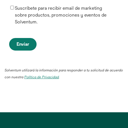
Suscríbete para recibir email de marketing
sobre productos, promociones y eventos de
Solventum.
Enviar
Solventum utilizará la información para responder a tu solicitud de acuerdo
con nuestra
Política de Privacidad
.