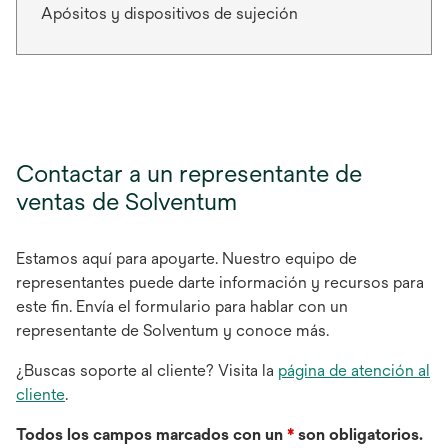
Apósitos y dispositivos de sujeción
Contactar a un representante de
ventas de Solventum
Estamos aquí para apoyarte. Nuestro equipo de
representantes puede darte información y recursos para
este fin. Envía el formulario para hablar con un
representante de Solventum y conoce más.
¿Buscas soporte al cliente? Visita la
página de atención al
cliente
.
Todos los campos marcados con un
*
son obligatorios.