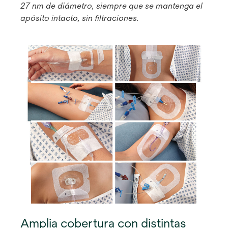
27 nm de diámetro, siempre que se mantenga el
apósito intacto, sin filtraciones.
Amplia cobertura con distintas