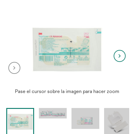
Pase el cursor sobre la imagen para hacer zoom