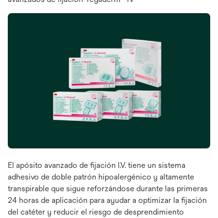
El apósito avanzado de fijación I.V. tiene un sistema
adhesivo de doble patrón hipoalergénico y altamente
transpirable que sigue reforzándose durante las primeras
24 horas de aplicación para ayudar a optimizar la fijación
del catéter y reducir el riesgo de desprendimiento