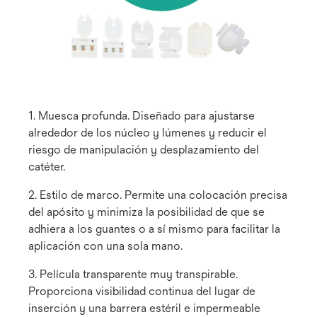
1. Muesca profunda. Diseñado para ajustarse
alrededor de los núcleo y lúmenes y reducir el
riesgo de manipulación y desplazamiento del
catéter.
2. Estilo de marco. Permite una colocación precisa
del apósito y minimiza la posibilidad de que se
adhiera a los guantes o a sí mismo para facilitar la
aplicación con una sola mano.
3. Película transparente muy transpirable.
Proporciona visibilidad continua del lugar de
inserción y una barrera estéril e impermeable