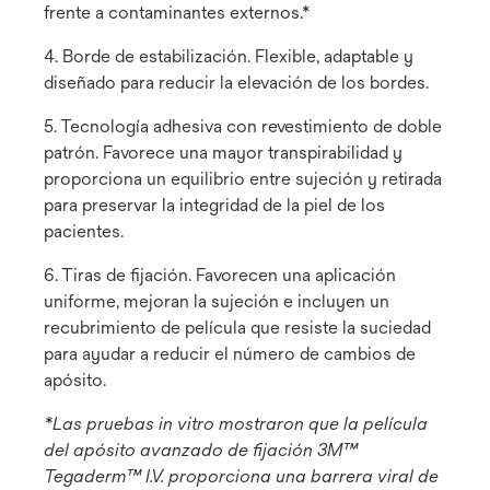
frente a contaminantes externos.*
4. Borde de estabilización. Flexible, adaptable y
diseñado para reducir la elevación de los bordes.
5. Tecnología adhesiva con revestimiento de doble
patrón. Favorece una mayor transpirabilidad y
proporciona un equilibrio entre sujeción y retirada
para preservar la integridad de la piel de los
pacientes.
6. Tiras de fijación. Favorecen una aplicación
uniforme, mejoran la sujeción e incluyen un
recubrimiento de película que resiste la suciedad
para ayudar a reducir el número de cambios de
apósito.
*Las pruebas in vitro mostraron que la película
del apósito avanzado de fijación 3M™
Tegaderm™ I.V. proporciona una barrera viral de