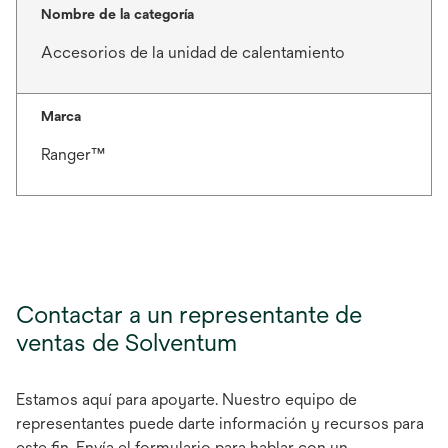
Nombre de la categoría
Accesorios de la unidad de calentamiento
Marca
Ranger™
Contactar a un representante de
ventas de Solventum
Estamos aquí para apoyarte. Nuestro equipo de
representantes puede darte información y recursos para
este fin. Envía el formulario para hablar con un