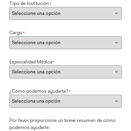
Tipo de Institución
*
Cargo
*
Especialidad Médica
*
¿Cómo podemos ayudarte?
*
Por favor, proporcione un breve resumen de cómo
podemos ayudarle: