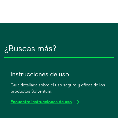
¿Buscas más?
Instrucciones de uso
Guía detallada sobre el uso seguro y eficaz de los
productos Solventum.
Encuentre instrucciones de uso
se