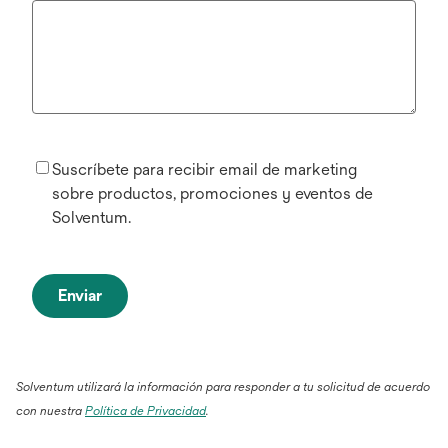
Suscríbete para recibir email de marketing
sobre productos, promociones y eventos de
Solventum.
Enviar
Solventum utilizará la información para responder a tu solicitud de acuerdo
con nuestra
Política de Privacidad
.