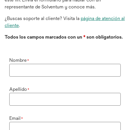
representante de Solventum y conoce más.
¿Buscas soporte al cliente? Visita la
página de atención al
cliente
.
Todos los campos marcados con un
*
son obligatorios.
Nombre
*
Apellido
*
Email
*