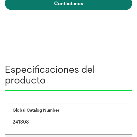
Contáctanos
Especificaciones del
producto
Global Catalog Number
241308