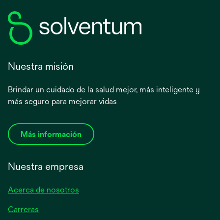
Nuestra misión
Brindar un cuidado de la salud mejor, más inteligente y
más seguro para mejorar vidas
Más información
Nuestra empresa
Acerca de nosotros
Carreras