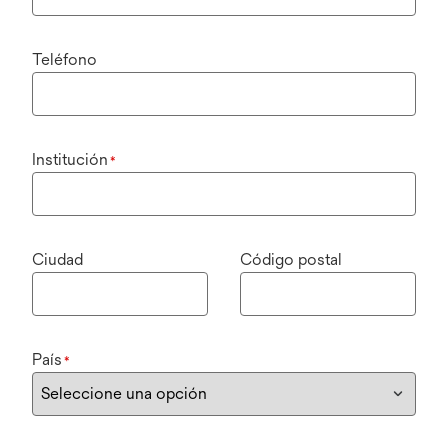
Teléfono
Institución
*
Ciudad
Código postal
País
*