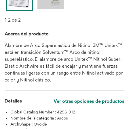
1-2 de 2
Acerca del producto
Alambre de Arco Superelástico de Nitinol 3M™ Unitek™
está en transición Solventum™ Arco de nitinol
superelástico. El alambre de arco Unitek™ Nitinol Super-
Elastic Archwire es fácil de encajar y mantiene fuerzas
continuas ligeras con un rango entre Nitinol activado por
calor y Nitinol clásico.
Detalles
Ver otras opciones de productos
Global Catalog Number :
4296-912
Nombre de la categoría :
Arcos
ArchShape :
Ovoide