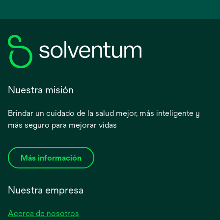
Nuestra misión
Brindar un cuidado de la salud mejor, más inteligente y
más seguro para mejorar vidas
Más información
Nuestra empresa
Acerca de nosotros