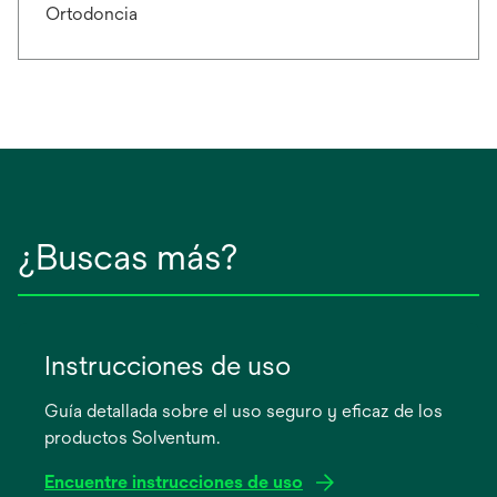
Ortodoncia
¿Buscas más?
Instrucciones de uso
Guía detallada sobre el uso seguro y eficaz de los
productos Solventum.
Encuentre instrucciones de uso