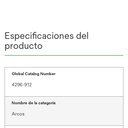
Especificaciones del
producto
Global Catalog Number
4296-912
Nombre de la categoría
Arcos