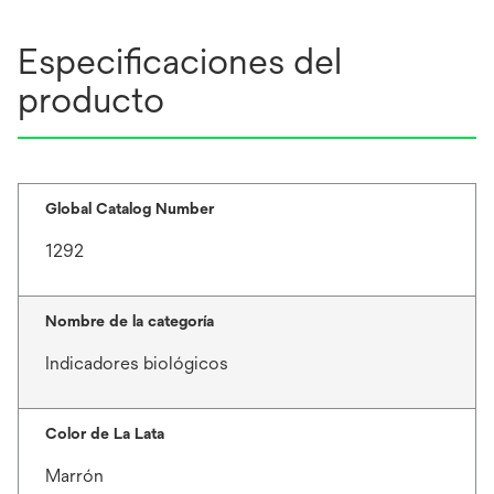
Especificaciones del
producto
Global Catalog Number
1292
Nombre de la categoría
Indicadores biológicos
Color de La Lata
Marrón