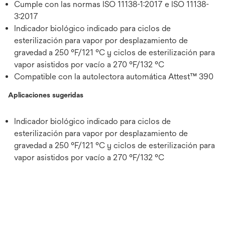
Cumple con las normas ISO 11138-1:2017 e ISO 11138-
3:2017
Indicador biológico indicado para ciclos de
esterilización para vapor por desplazamiento de
gravedad a 250 °F/121 °C y ciclos de esterilización para
vapor asistidos por vacío a 270 °F/132 °C
Compatible con la autolectora automática Attest™ 390
Aplicaciones sugeridas
Indicador biológico indicado para ciclos de
esterilización para vapor por desplazamiento de
gravedad a 250 °F/121 °C y ciclos de esterilización para
vapor asistidos por vacío a 270 °F/132 °C