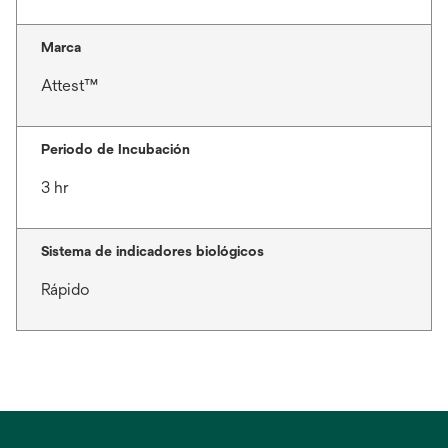
Marca
Attest™
Periodo de Incubación
3 hr
Sistema de indicadores biológicos
Rápido