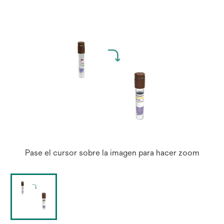
Pase el cursor sobre la imagen para hacer zoom