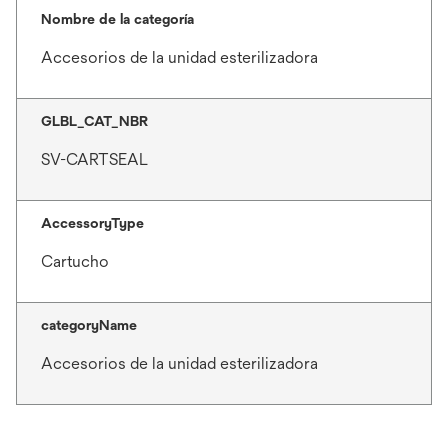
Nombre de la categoría
Accesorios de la unidad esterilizadora
GLBL_CAT_NBR
SV-CARTSEAL
AccessoryType
Cartucho
categoryName
Accesorios de la unidad esterilizadora