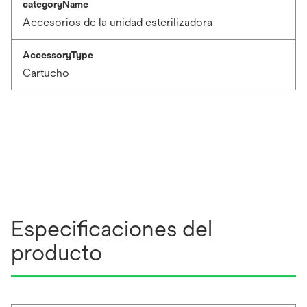
categoryName
Accesorios de la unidad esterilizadora
AccessoryType
Cartucho
Especificaciones del
producto