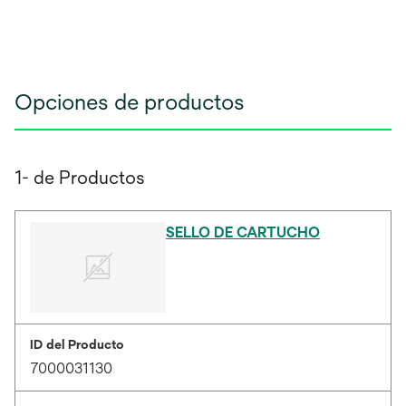
Opciones de productos
1- de Productos
SELLO DE CARTUCHO
ID del Producto
7000031130