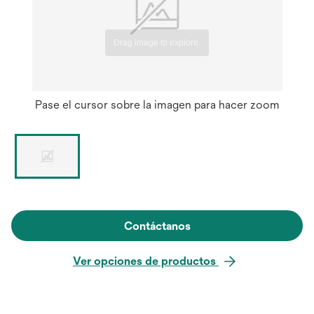
Pase el cursor sobre la imagen para hacer zoom
Contáctanos
Ver opciones de productos