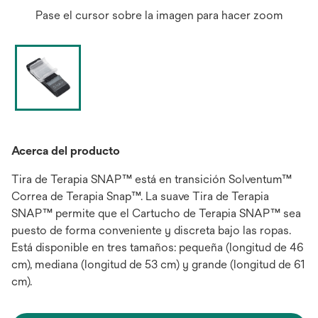
Pase el cursor sobre la imagen para hacer zoom
Acerca del producto
Tira de Terapia SNAP™ está en transición Solventum™
Correa de Terapia Snap™. La suave Tira de Terapia
SNAP™ permite que el Cartucho de Terapia SNAP™ sea
puesto de forma conveniente y discreta bajo las ropas.
Está disponible en tres tamaños: pequeña (longitud de 46
cm), mediana (longitud de 53 cm) y grande (longitud de 61
cm).