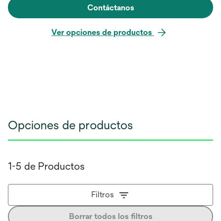
Contáctanos
Ver opciones de productos
Opciones de productos
1-5 de Productos
Filtros
Borrar todos los filtros