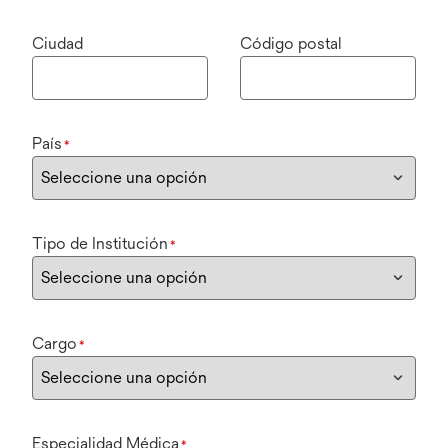
Ciudad
Código postal
País
*
Tipo de Institución
*
Cargo
*
Especialidad Médica
*