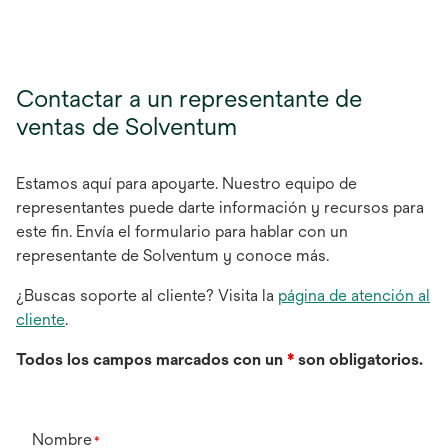
Contactar a un representante de
ventas de Solventum
Estamos aquí para apoyarte. Nuestro equipo de
representantes puede darte información y recursos para
este fin. Envía el formulario para hablar con un
representante de Solventum y conoce más.
¿Buscas soporte al cliente? Visita la
página de atención al
cliente
.
Todos los campos marcados con un
*
son obligatorios.
Nombre
*