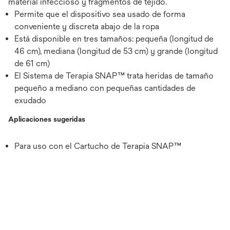
material infeccioso y fragmentos de tejido.
Permite que el dispositivo sea usado de forma
conveniente y discreta abajo de la ropa
Está disponible en tres tamaños: pequeña (longitud de
46 cm), mediana (longitud de 53 cm) y grande (longitud
de 61 cm)
El Sistema de Terapia SNAP™ trata heridas de tamaño
pequeño a mediano con pequeñas cantidades de
exudado
Aplicaciones sugeridas
Para uso con el Cartucho de Terapia SNAP™