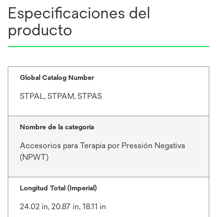
Especificaciones del
producto
Global Catalog Number
STPAL, STPAM, STPAS
Nombre de la categoría
Accesorios para Terapia por Pressión Negativa
(NPWT)
Longitud Total (Imperial)
24.02 in, 20.87 in, 18.11 in