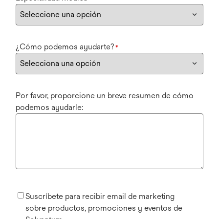
¿Cómo podemos ayudarte?
*
Por favor, proporcione un breve resumen de cómo
podemos ayudarle:
Suscríbete para recibir email de marketing
sobre productos, promociones y eventos de