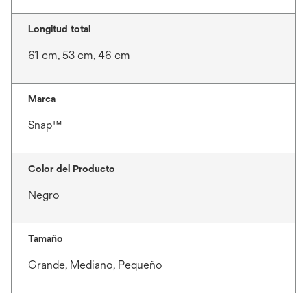
Longitud total
61 cm, 53 cm, 46 cm
Marca
Snap™
Color del Producto
Negro
Tamaño
Grande, Mediano, Pequeño