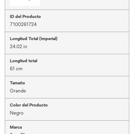
ID del Producto
7100261724
Longitud Total (Imperial)
24.02 in
Longitud total
61 cm
Tamaño
Grande
Color del Producto
Negro
Marca