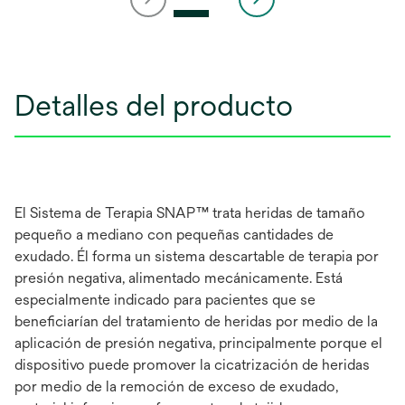
Detalles del producto
El Sistema de Terapia SNAP™ trata heridas de tamaño
pequeño a mediano con pequeñas cantidades de
exudado. Él forma un sistema descartable de terapia por
presión negativa, alimentado mecánicamente. Está
especialmente indicado para pacientes que se
beneficiarían del tratamiento de heridas por medio de la
aplicación de presión negativa, principalmente porque el
dispositivo puede promover la cicatrización de heridas
por medio de la remoción de exceso de exudado,