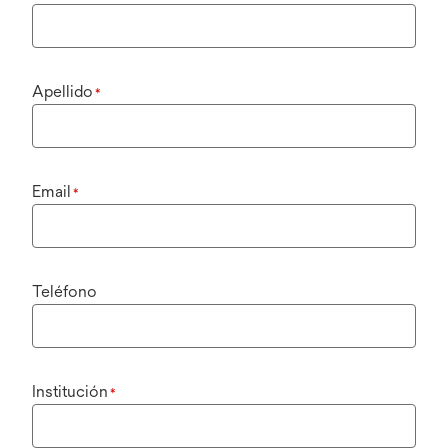
Apellido
*
Email
*
Teléfono
Institución
*