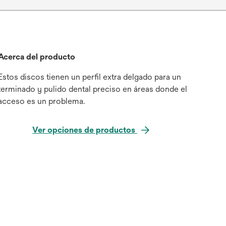
Acerca del producto
Estos discos tienen un perfil extra delgado para un
terminado y pulido dental preciso en áreas donde el
acceso es un problema.
Ver opciones de productos