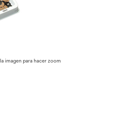
 la imagen para hacer zoom