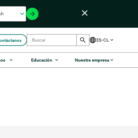
ontáctanos
sos
Educación
Nuestra empresa