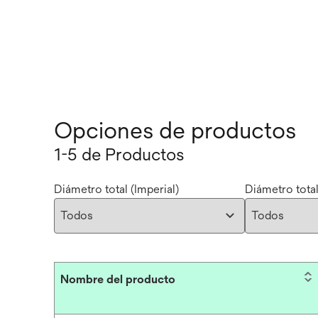
Opciones de productos
1-5 de Productos
Diámetro total (Imperial)
Diámetro tota
Nombre del producto