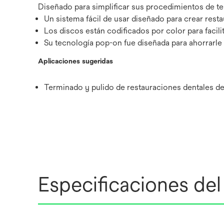
Diseñado para simplificar sus procedimientos de te
Un sistema fácil de usar diseñado para crear resta
Los discos están codificados por color para facili
Su tecnología pop-on fue diseñada para ahorrarle
Aplicaciones sugeridas
Terminado y pulido de restauraciones dentales de
Especificaciones de