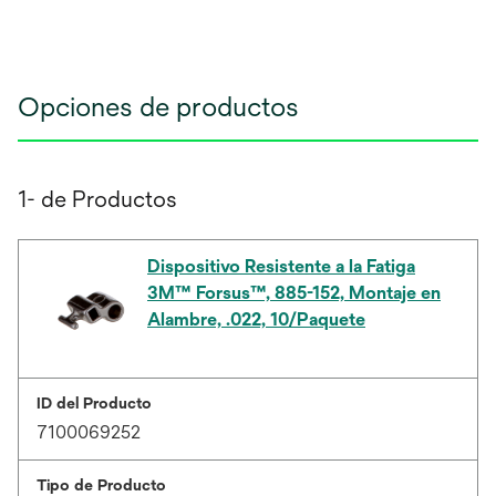
Opciones de productos
1- de Productos
Dispositivo Resistente a la Fatiga
3M™ Forsus™, 885-152, Montaje en
Alambre, .022, 10/Paquete
ID del Producto
7100069252
Tipo de Producto