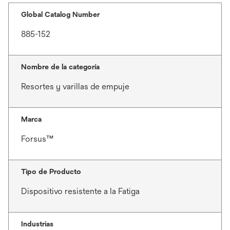
Global Catalog Number
885-152
Nombre de la categoría
Resortes y varillas de empuje
Marca
Forsus™
Tipo de Producto
Dispositivo resistente a la Fatiga
Industrias