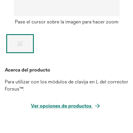
Pase el cursor sobre la imagen para hacer zoom
Acerca del producto
Para utilizar con los módulos de clavija en L del corrector
Forsus™.
Ver opciones de productos