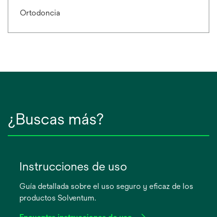
Ortodoncia
¿Buscas más?
Instrucciones de uso
Guía detallada sobre el uso seguro y eficaz de los
productos Solventum.