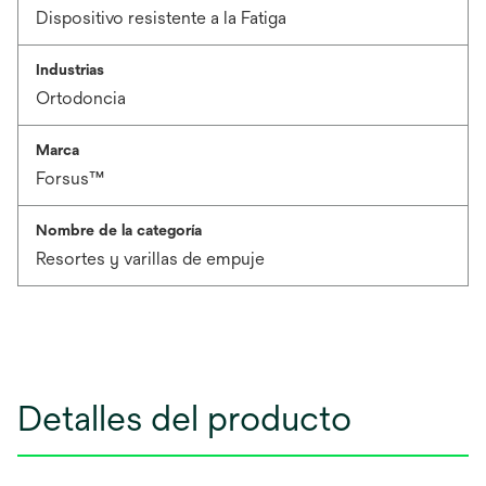
Dispositivo resistente a la Fatiga
Industrias
Ortodoncia
Marca
Forsus™
Nombre de la categoría
Resortes y varillas de empuje
Detalles del producto