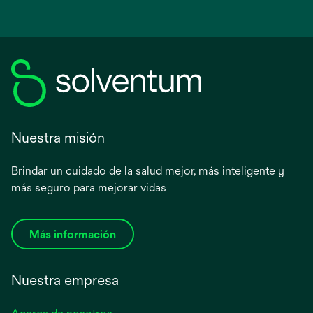
Nuestra misión
Brindar un cuidado de la salud mejor, más inteligente y
más seguro para mejorar vidas
Más información
Nuestra empresa