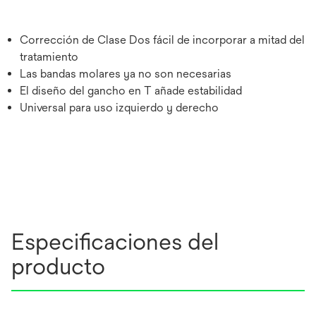
Corrección de Clase Dos fácil de incorporar a mitad del
tratamiento
Las bandas molares ya no son necesarias
El diseño del gancho en T añade estabilidad
Universal para uso izquierdo y derecho
Especificaciones del
producto