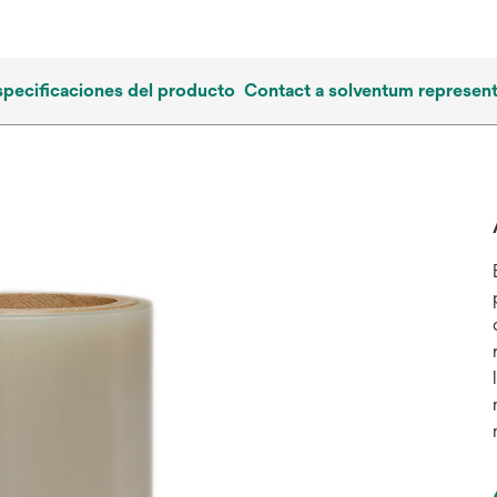
specificaciones del producto
Contact a solventum represent