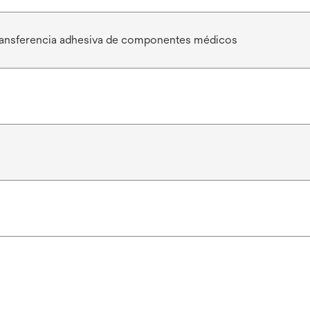
transferencia adhesiva de componentes médicos