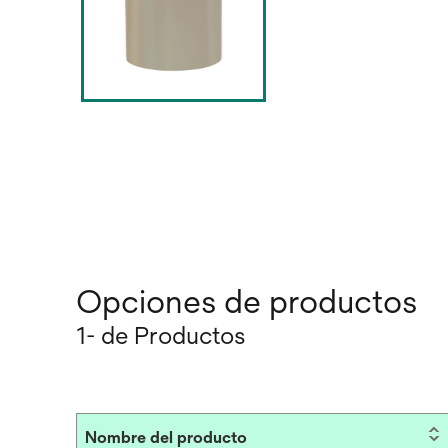
Opciones de productos
1- de Productos
Nombre del producto