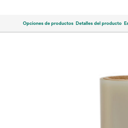
Opciones de productos
Detalles del producto
E