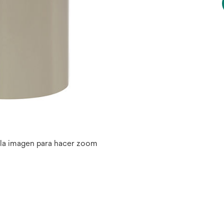
 la imagen para hacer zoom