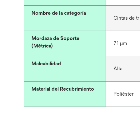
Nombre de la categoría
Cintas de 
Mordaza de Soporte
71 μm
(Métrica)
Maleabilidad
Alta
Material del Recubrimiento
Poliéster