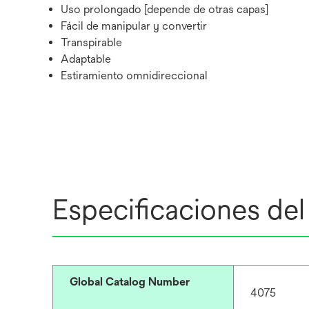
Uso prolongado [depende de otras capas]
Fácil de manipular y convertir
Transpirable
Adaptable
Estiramiento omnidireccional
Especificaciones de
Global Catalog Number
4075