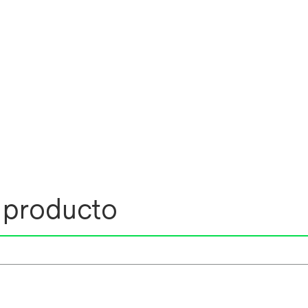
l producto