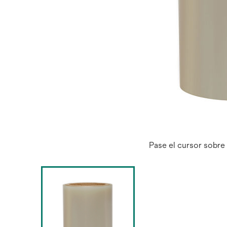
Pase el cursor sobre