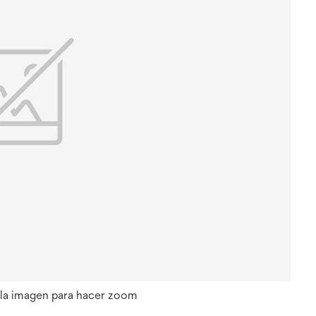
 la imagen para hacer zoom