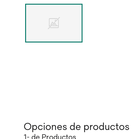
Opciones de productos
1- de Productos