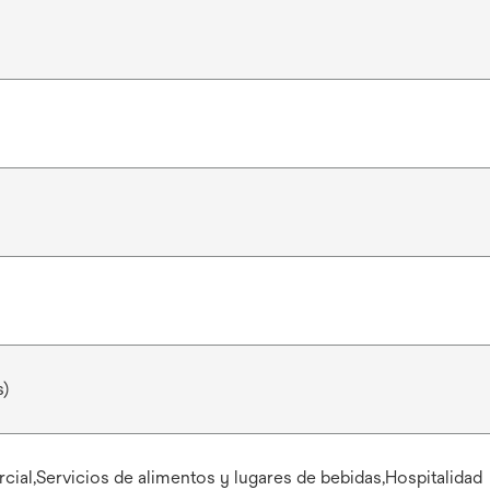
s)
ial,Servicios de alimentos y lugares de bebidas,Hospitalidad