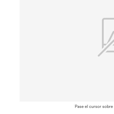
Pase el cursor sobre