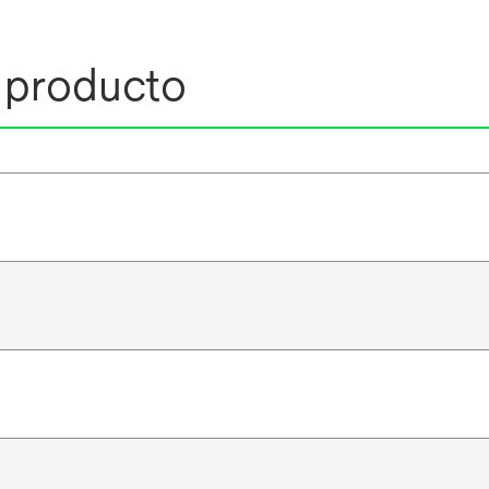
l producto