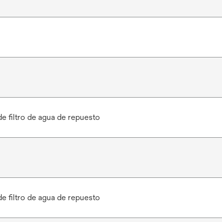
e filtro de agua de repuesto
e filtro de agua de repuesto