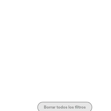
Borrar todos los filtros