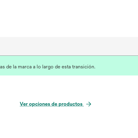
s de la marca a lo largo de esta transición.
Ver opciones de productos