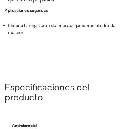
Aplicaciones sugeridas
Elimina la migración de microorganismos al sitio de
incisión.
Especificaciones del
producto
Antimicrobial