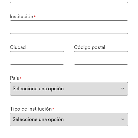
Institución
*
Ciudad
Código postal
País
*
Tipo de Institución
*