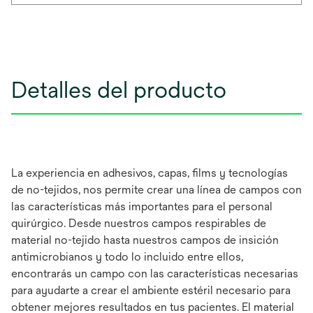
Detalles del producto
La experiencia en adhesivos, capas, films y tecnologías
de no-tejidos, nos permite crear una línea de campos con
las características más importantes para el personal
quirúrgico. Desde nuestros campos respirables de
material no-tejido hasta nuestros campos de insición
antimicrobianos y todo lo incluido entre ellos,
encontrarás un campo con las características necesarias
para ayudarte a crear el ambiente estéril necesario para
obtener mejores resultados en tus pacientes. El material