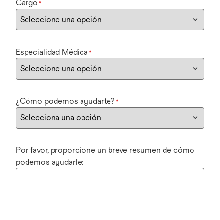
Cargo
*
Especialidad Médica
*
¿Cómo podemos ayudarte?
*
Por favor, proporcione un breve resumen de cómo
podemos ayudarle: