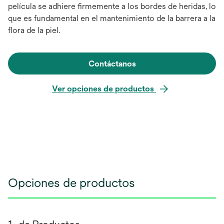
película se adhiere firmemente a los bordes de heridas, lo
que es fundamental en el mantenimiento de la barrera a la
flora de la piel.
Contáctanos
Ver opciones de productos
Opciones de productos