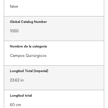
false
Global Catalog Number
1050
Nombre de la categoría
Campos Quirúrgicos
Longitud Total (Imperial)
23.62 in
Longitud total
60 cm