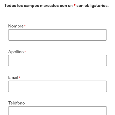
Todos los campos marcados con un
*
son obligatorios.
Nombre
*
Apellido
*
Email
*
Teléfono