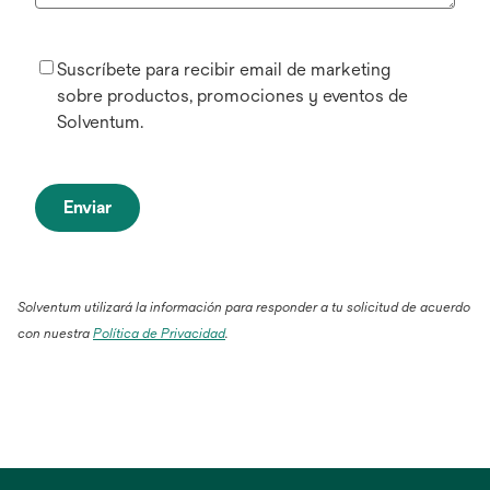
Suscríbete para recibir email de marketing
sobre productos, promociones y eventos de
Solventum.
Enviar
Solventum utilizará la información para responder a tu solicitud de acuerdo
con nuestra
Política de Privacidad
.