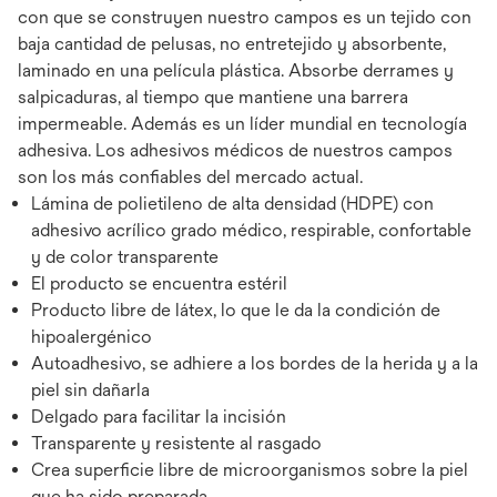
con que se construyen nuestro campos es un tejido con
baja cantidad de pelusas, no entretejido y absorbente,
laminado en una película plástica. Absorbe derrames y
salpicaduras, al tiempo que mantiene una barrera
impermeable. Además es un líder mundial en tecnología
adhesiva. Los adhesivos médicos de nuestros campos
son los más confiables del mercado actual.
Lámina de polietileno de alta densidad (HDPE) con
adhesivo acrílico grado médico, respirable, confortable
y de color transparente
El producto se encuentra estéril
Producto libre de látex, lo que le da la condición de
hipoalergénico
Autoadhesivo, se adhiere a los bordes de la herida y a la
piel sin dañarla
Delgado para facilitar la incisión
Transparente y resistente al rasgado
Crea superficie libre de microorganismos sobre la piel
que ha sido preparada