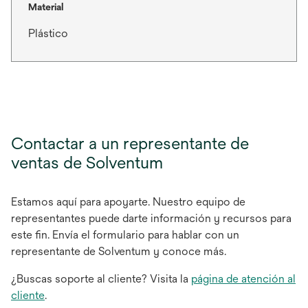
Material
Plástico
Contactar a un representante de
ventas de Solventum
Estamos aquí para apoyarte. Nuestro equipo de
representantes puede darte información y recursos para
este fin. Envía el formulario para hablar con un
representante de Solventum y conoce más.
¿Buscas soporte al cliente? Visita la
página de atención al
cliente
.