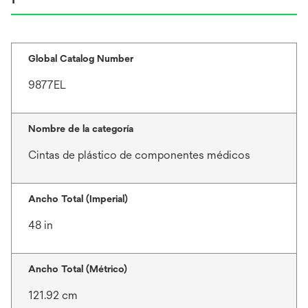
Global Catalog Number
9877EL
Nombre de la categoría
Cintas de plástico de componentes médicos
Ancho Total (Imperial)
48 in
Ancho Total (Métrico)
121.92 cm