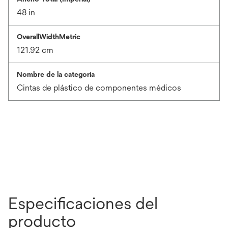
48 in
OverallWidthMetric
121.92 cm
Nombre de la categoría
Cintas de plástico de componentes médicos
Especificaciones del
producto