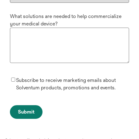
What solutions are needed to help commercialize
your medical device?
Subscribe to receive marketing emails about
Solventum products, promotions and events.
Submit