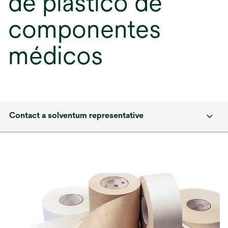
de plástico de
componentes
médicos
Contact a solventum representative