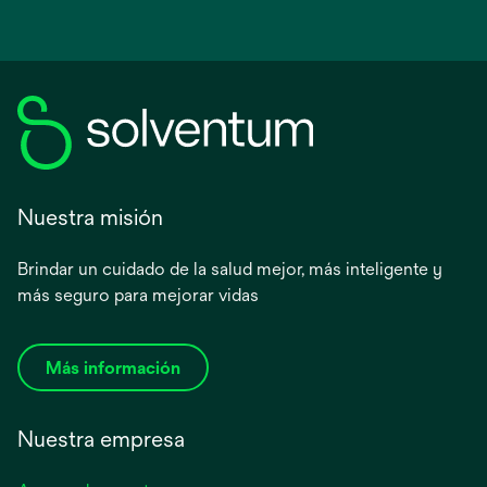
Nuestra misión
Brindar un cuidado de la salud mejor, más inteligente y
más seguro para mejorar vidas
Más información
Nuestra empresa