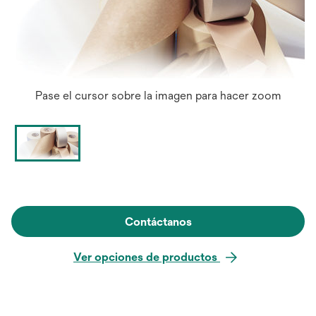
Pase el cursor sobre la imagen para hacer zoom
Contáctanos
Ver opciones de productos