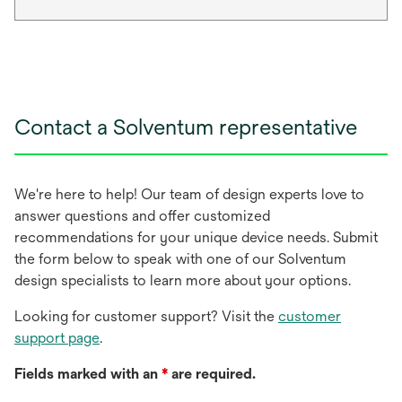
Contact a Solventum representative
We're here to help! Our team of design experts love to
answer questions and offer customized
recommendations for your unique device needs. Submit
the form below to speak with one of our Solventum
design specialists to learn more about your options.
Looking for customer support? Visit the
customer
support page
.
Fields marked with an
*
are required.