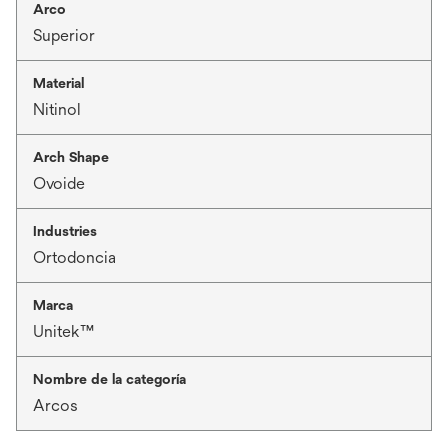
Arco
Superior
Material
Nitinol
Arch Shape
Ovoide
Industries
Ortodoncia
Marca
Unitek™
Nombre de la categoría
Arcos