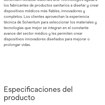
los fabricantes de productos sanitarios a diseñar y crear
dispositivos médicos más fiables, innovadores y
completos. Los clientes aprovechan la experiencia
técnica de Solventum para seleccionar los materiales y
tecnologías que mejor se integran en el constante
avance del sector médico y les permiten crear
dispositivos innovadores diseñados para mejorar o
prolongar vidas.
Especificaciones del
producto