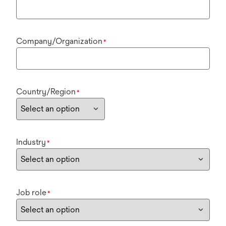
Company/Organization
*
Country/Region
*
Industry
*
Job role
*