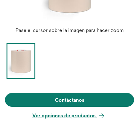
Pase el cursor sobre la imagen para hacer zoom
Contáctanos
Ver opciones de productos