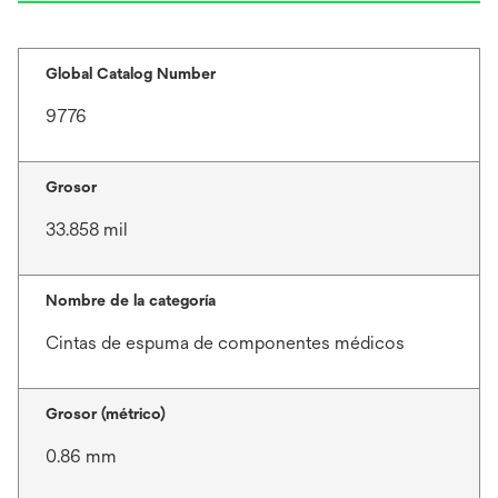
Global Catalog Number
9776
Grosor
33.858 mil
Nombre de la categoría
Cintas de espuma de componentes médicos
Grosor (métrico)
0.86 mm