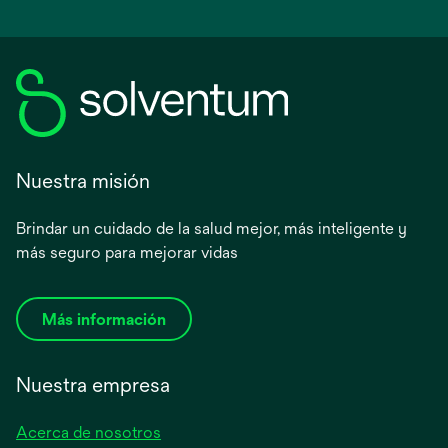
Nuestra misión
Brindar un cuidado de la salud mejor, más inteligente y
más seguro para mejorar vidas
Más información
Nuestra empresa
Acerca de nosotros