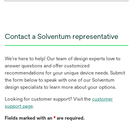
Contact a Solventum representative
We're here to help! Our team of design experts love to
answer questions and offer customized
recommendations for your unique device needs. Submit
the form below to speak with one of our Solventum
design specialists to learn more about your options.
Looking for customer support? Visit the
customer
support page
.
Fields marked with an
*
are required.