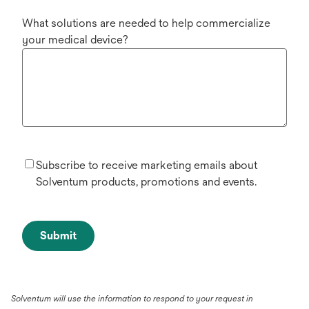
What solutions are needed to help commercialize
your medical device?
Subscribe to receive marketing emails about
Solventum products, promotions and events.
Submit
Solventum will use the information to respond to your request in